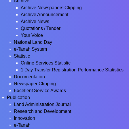
Archive
Archive Newspapers Clipping
Archive Announcement
Archive News
Quotations / Tender
Your Voice
National Land Day
e-Tanah System
Statistic
Online Services Statistic
1 Day Transfer Registration Performance Statistics
Documentation
Newspaper Clipping
Excellent Service Awards
Publication
Land Administration Journal
Research and Development
Innovation
e-Tanah