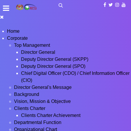
Home
Corporate
Top Management
Director General
Deputy Director General (SKPP)
Deputy Director General (SPO)
Chief Digital Officer (CDO) / Chief Information Officer
(CIO)
Director General's Message
Background
Vision, Mission & Objective
Clients Charter
Clients Charter Achievement
Departmental Function
Organizational Chart