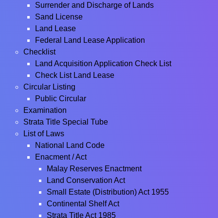
Surrender and Discharge of Lands
Sand License
Land Lease
Federal Land Lease Application
Checklist
Land Acquisition Application Check List
Check List Land Lease
Circular Listing
Public Circular
Examination
Strata Title Special Tube
List of Laws
National Land Code
Enacment / Act
Malay Reserves Enactment
Land Conservation Act
Small Estate (Distribution) Act 1955
Continental Shelf Act
Strata Title Act 1985