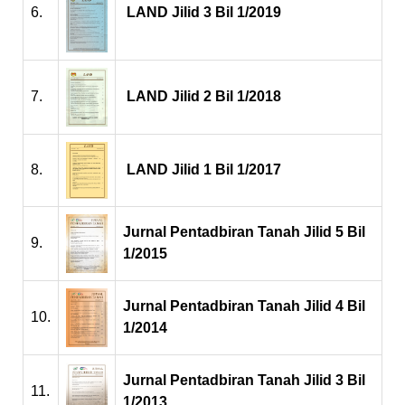
6.
LAND Jilid 3 Bil 1/2019
7.
LAND Jilid 2 Bil 1/2018
8.
LAND Jilid 1 Bil 1/2017
Jurnal Pentadbiran Tanah Jilid 5 Bil
9.
1/2015
Jurnal Pentadbiran Tanah Jilid 4 Bil
10.
1/2014
Jurnal Pentadbiran Tanah Jilid 3 Bil
11.
1/2013