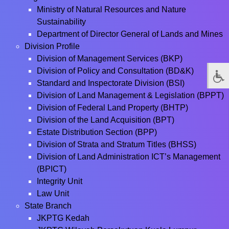
Ministry of Natural Resources and Nature
Sustainability
Department of Director General of Lands and Mines
Division Profile
Division of Management Services (BKP)
Division of Policy and Consultation (BD&K)
Standard and Inspectorate Division (BSI)
Division of Land Management & Legislation (BPPT)
Division of Federal Land Property (BHTP)
Division of the Land Acquisition (BPT)
Estate Distribution Section (BPP)
Division of Strata and Stratum Titles (BHSS)
Division of Land Administration ICT’s Management
(BPICT)
Integrity Unit
Law Unit
State Branch
JKPTG Kedah