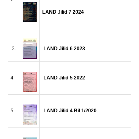
LAND Jilid 7 2024
3.
LAND Jilid 6 2023
4.
LAND Jilid 5 2022
5.
LAND Jilid 4 Bil 1/2020