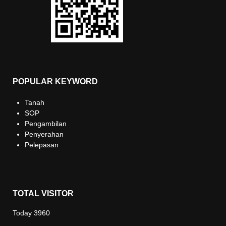
POPULAR KEYWORD
Tanah
SOP
Pengambilan
Penyerahan
Pelepasan
TOTAL VISITOR
Today
3960