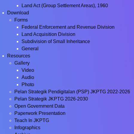
Land Act (Group Settlement Areas), 1960
Download
Forms
Federal Enforcement and Revenue Division
Land Acquisition Division
Subdivision of Small Inheritance
General
Resources
Gallery
Video
Audio
Photo
Pelan Strategik Pendigitalan (PSP) JKPTG 2022-2026
Pelan Strategik JKPTG 2026-2030
Open Government Data
Paperwork Presentation
Teach In JKPTG
Infographics