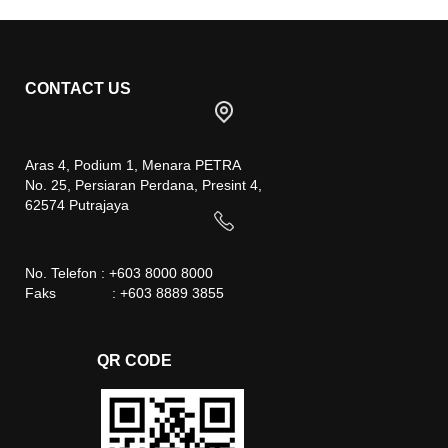
CONTACT US
Aras 4, Podium 1, Menara PETRA
No. 25, Persiaran Perdana, Presint 4,
62574 Putrajaya
No. Telefon : +603 8000 8000
Faks : +603 8889 3855
QR CODE