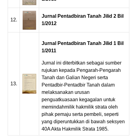
Jurnal Pentadbiran Tanah Jilid 2 Bil
12.
1/2012
Jurnal Pentadbiran Tanah Jilid 1 Bil
1/2011
Jurnal ini diterbitkan sebagai sumber
rujukan kepada Pengarah-Pengarah
Tanah dan Galian Negeri serta
13.
Pentadbir-Pentadbir Tanah dalam
melaksanakan urusan
penguatkuasaan kegagalan untuk
memindahmilik hakmilik strata oleh
pihak pemaju serta pembeli, seperti
yang diperuntukkan di bawah seksyen
40A Akta Hakmilik Strata 1985.