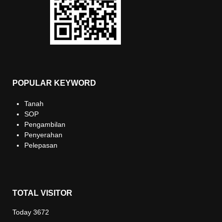
POPULAR KEYWORD
Tanah
SOP
Pengambilan
Penyerahan
Pelepasan
TOTAL VISITOR
Today
3672