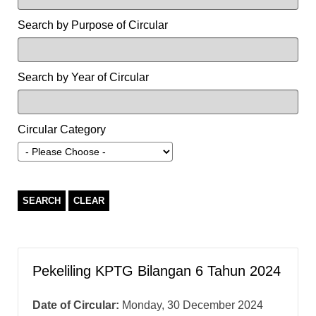
Search by Purpose of Circular
Search by Year of Circular
Circular Category
SEARCH
CLEAR
Pekeliling KPTG Bilangan 6 Tahun 2024
Date of Circular:
Monday, 30 December 2024