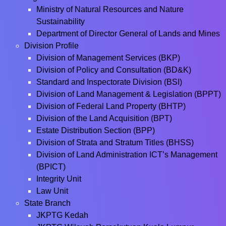
Ministry of Natural Resources and Nature
Sustainability
Department of Director General of Lands and Mines
Division Profile
Division of Management Services (BKP)
Division of Policy and Consultation (BD&K)
Standard and Inspectorate Division (BSI)
Division of Land Management & Legislation (BPPT)
Division of Federal Land Property (BHTP)
Division of the Land Acquisition (BPT)
Estate Distribution Section (BPP)
Division of Strata and Stratum Titles (BHSS)
Division of Land Administration ICT’s Management
(BPICT)
Integrity Unit
Law Unit
State Branch
JKPTG Kedah