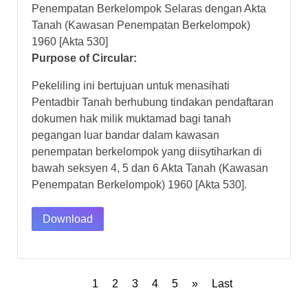
Penempatan Berkelompok Selaras dengan Akta
Tanah (Kawasan Penempatan Berkelompok)
1960 [Akta 530]
Purpose of Circular:
Pekeliling ini bertujuan untuk menasihati
Pentadbir Tanah berhubung tindakan pendaftaran
dokumen hak milik muktamad bagi tanah
pegangan luar bandar dalam kawasan
penempatan berkelompok yang diisytiharkan di
bawah seksyen 4, 5 dan 6 Akta Tanah (Kawasan
Penempatan Berkelompok) 1960 [Akta 530].
Download
1
2
3
4
5
»
Last