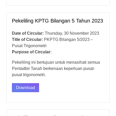
Pekeliling KPTG Bilangan 5 Tahun 2023
Date of Circular:
Thursday, 30 November 2023
Title of Circular:
PKPTG Bilangan 5/2023 –
Pusat Trigonometri
Purpose of Circular:
Pekeliling ini bertujuan untuk menasihati semua
Pentadbir Tanah berkenaan keperluan pusat-
pusat trigonometri.
Download