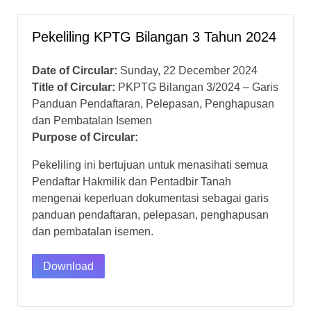
Pekeliling KPTG Bilangan 3 Tahun 2024
Date of Circular:
Sunday, 22 December 2024
Title of Circular:
PKPTG Bilangan 3/2024 – Garis
Panduan Pendaftaran, Pelepasan, Penghapusan
dan Pembatalan Isemen
Purpose of Circular:
Pekeliling ini bertujuan untuk menasihati semua
Pendaftar Hakmilik dan Pentadbir Tanah
mengenai keperluan dokumentasi sebagai garis
panduan pendaftaran, pelepasan, penghapusan
dan pembatalan isemen.
Download