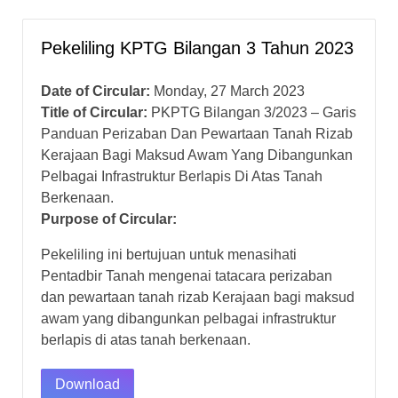
Pekeliling KPTG Bilangan 3 Tahun 2023
Date of Circular:
Monday, 27 March 2023
Title of Circular:
PKPTG Bilangan 3/2023 – Garis
Panduan Perizaban Dan Pewartaan Tanah Rizab
Kerajaan Bagi Maksud Awam Yang Dibangunkan
Pelbagai Infrastruktur Berlapis Di Atas Tanah
Berkenaan.
Purpose of Circular:
Pekeliling ini bertujuan untuk menasihati
Pentadbir Tanah mengenai tatacara perizaban
dan pewartaan tanah rizab Kerajaan bagi maksud
awam yang dibangunkan pelbagai infrastruktur
berlapis di atas tanah berkenaan.
Download