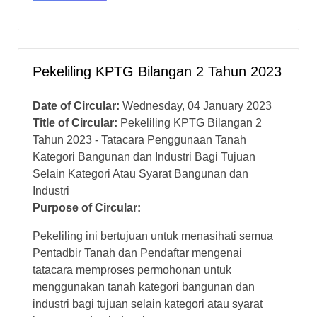
Pekeliling KPTG Bilangan 2 Tahun 2023
Date of Circular:
Wednesday, 04 January 2023
Title of Circular:
Pekeliling KPTG Bilangan 2
Tahun 2023 - Tatacara Penggunaan Tanah
Kategori Bangunan dan Industri Bagi Tujuan
Selain Kategori Atau Syarat Bangunan dan
Industri
Purpose of Circular:
Pekeliling ini bertujuan untuk menasihati semua
Pentadbir Tanah dan Pendaftar mengenai
tatacara memproses permohonan untuk
menggunakan tanah kategori bangunan dan
industri bagi tujuan selain kategori atau syarat