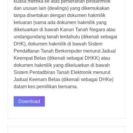
kuasa mereka ke atas perserahan pindahmilik
dan urusan lain (dealings) yang dikemukakan
tanpa disertakan dengan dokumen hakmilik
keluaran (sama ada dokumen hakmilik yang
dikeluarkan di bawah Kanun Tanah Negara atau
undang­undang tanah terdahulu (dikenali sebagai
DHK), dokumen hakmilik di bawah Sistem
Pendaftaran Tanah Berkomputer menurut Jadual
Keempat Belas (dikenali sebagai DHKK) atau
dokumen hakmilik yang dikeluarkan di bawah
Sistem Pentadbiran Tanah Elektronik menurut
Jadual Keenam Belas (dikenali sebagai DHKe)
dalam kes pemilikan bersama.
Download