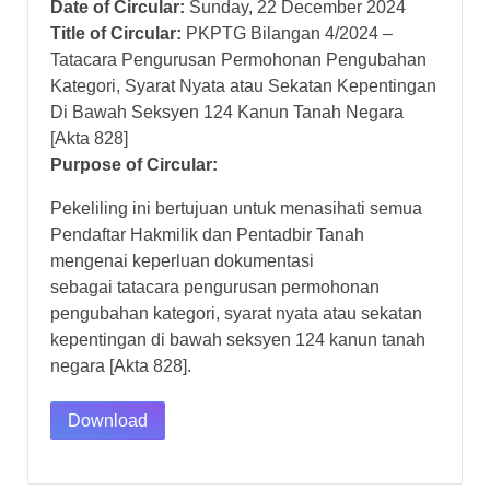
Date of Circular:
Sunday, 22 December 2024
Title of Circular:
PKPTG Bilangan 4/2024 –
Tatacara Pengurusan Permohonan Pengubahan
Kategori, Syarat Nyata atau Sekatan Kepentingan
Di Bawah Seksyen 124 Kanun Tanah Negara
[Akta 828]
Purpose of Circular:
Pekeliling ini bertujuan untuk menasihati semua
Pendaftar Hakmilik dan Pentadbir Tanah
mengenai keperluan dokumentasi
sebagai tatacara pengurusan permohonan
pengubahan kategori, syarat nyata atau sekatan
kepentingan di bawah seksyen 124 kanun tanah
negara [Akta 828].
Download