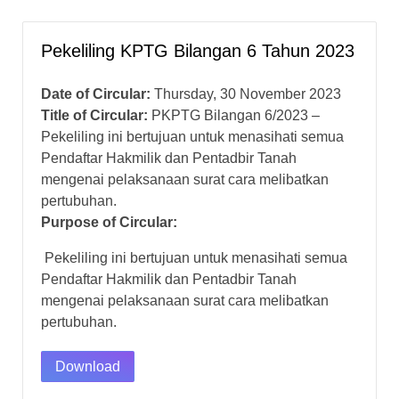
Pekeliling KPTG Bilangan 6 Tahun 2023
Date of Circular:
Thursday, 30 November 2023
Title of Circular:
PKPTG Bilangan 6/2023 –
Pekeliling ini bertujuan untuk menasihati semua
Pendaftar Hakmilik dan Pentadbir Tanah
mengenai pelaksanaan surat cara melibatkan
pertubuhan.
Purpose of Circular:
Pekeliling ini bertujuan untuk menasihati semua
Pendaftar Hakmilik dan Pentadbir Tanah
mengenai pelaksanaan surat cara melibatkan
pertubuhan.
Download