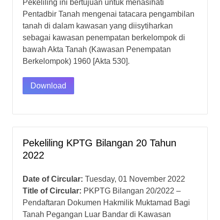
Pekeliling ini bertujuan untuk menasihati
Pentadbir Tanah mengenai tatacara pengambilan
tanah di dalam kawasan yang diisytiharkan
sebagai kawasan penempatan berkelompok di
bawah Akta Tanah (Kawasan Penempatan
Berkelompok) 1960 [Akta 530].
Download
Pekeliling KPTG Bilangan 20 Tahun
2022
Date of Circular:
Tuesday, 01 November 2022
Title of Circular:
PKPTG Bilangan 20/2022 –
Pendaftaran Dokumen Hakmilik Muktamad Bagi
Tanah Pegangan Luar Bandar di Kawasan