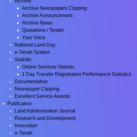
Archive
Archive Newspapers Clipping
Archive Announcement
Archive News
Quotations / Tender
Your Voice
National Land Day
e-Tanah System
Statistic
Online Services Statistic
1 Day Transfer Registration Performance Statistics
Documentation
Newspaper Clipping
Excellent Service Awards
Publication
Land Administration Journal
Research and Development
Innovation
e-Tanah