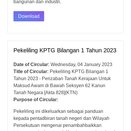
bangunan dan industri.
Download
Pekeliling KPTG Bilangan 1 Tahun 2023
Date of Circular:
Wednesday, 04 January 2023
Title of Circular:
Pekeliling KPTG Bilangan 1
Tahun 2023 - Perizaban Tanah Kerajaan Untuk
Maksud Awam di Bawah Seksyen 62 Kanun
Tanah Negara [Akta 828](KTN)
Purpose of Circular:
Pekeliling ini dikeluarkan sebagai panduan
kepada pentadbiran tanah negeri dan Wilayah
Persekutuan mengenai penambahbaikkan