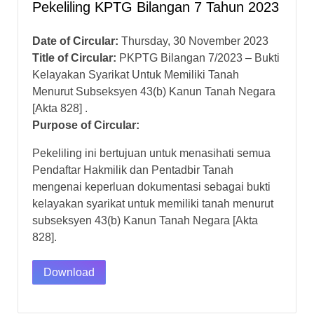
Pekeliling KPTG Bilangan 7 Tahun 2023
Date of Circular:
Thursday, 30 November 2023
Title of Circular:
PKPTG Bilangan 7/2023 – Bukti
Kelayakan Syarikat Untuk Memiliki Tanah
Menurut Subseksyen 43(b) Kanun Tanah Negara
[Akta 828] .
Purpose of Circular:
Pekeliling ini bertujuan untuk menasihati semua
Pendaftar Hakmilik dan Pentadbir Tanah
mengenai keperluan dokumentasi sebagai bukti
kelayakan syarikat untuk memiliki tanah menurut
subseksyen 43(b) Kanun Tanah Negara [Akta
828].
Download