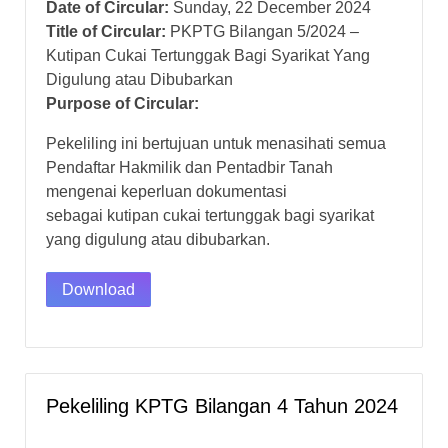
Date of Circular:
Sunday, 22 December 2024
Title of Circular:
PKPTG Bilangan 5/2024 –
Kutipan Cukai Tertunggak Bagi Syarikat Yang
Digulung atau Dibubarkan
Purpose of Circular:
Pekeliling ini bertujuan untuk menasihati semua
Pendaftar Hakmilik dan Pentadbir Tanah
mengenai keperluan dokumentasi
sebagai kutipan cukai tertunggak bagi syarikat
yang digulung atau dibubarkan.
Download
Pekeliling KPTG Bilangan 4 Tahun 2024