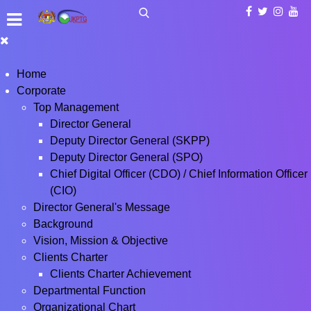
Home
Corporate
Top Management
Director General
Deputy Director General (SKPP)
Deputy Director General (SPO)
Chief Digital Officer (CDO) / Chief Information Officer
(CIO)
Director General's Message
Background
Vision, Mission & Objective
Clients Charter
Clients Charter Achievement
Departmental Function
Organizational Chart