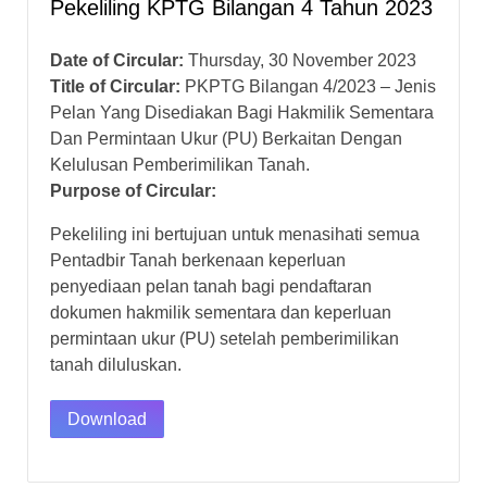
Pekeliling KPTG Bilangan 4 Tahun 2023
Date of Circular:
Thursday, 30 November 2023
Title of Circular:
PKPTG Bilangan 4/2023 – Jenis
Pelan Yang Disediakan Bagi Hakmilik Sementara
Dan Permintaan Ukur (PU) Berkaitan Dengan
Kelulusan Pemberimilikan Tanah.
Purpose of Circular:
Pekeliling ini bertujuan untuk menasihati semua
Pentadbir Tanah berkenaan keperluan
penyediaan pelan tanah bagi pendaftaran
dokumen hakmilik sementara dan keperluan
permintaan ukur (PU) setelah pemberimilikan
tanah diluluskan.
Download