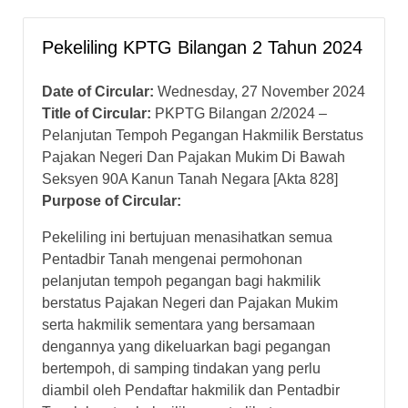
Pekeliling KPTG Bilangan 2 Tahun 2024
Date of Circular:
Wednesday, 27 November 2024
Title of Circular:
PKPTG Bilangan 2/2024 –
Pelanjutan Tempoh Pegangan Hakmilik Berstatus
Pajakan Negeri Dan Pajakan Mukim Di Bawah
Seksyen 90A Kanun Tanah Negara [Akta 828]
Purpose of Circular:
Pekeliling ini bertujuan menasihatkan semua
Pentadbir Tanah mengenai permohonan
pelanjutan tempoh pegangan bagi hakmilik
berstatus Pajakan Negeri dan Pajakan Mukim
serta hakmilik sementara yang bersamaan
dengannya yang dikeluarkan bagi pegangan
bertempoh, di samping tindakan yang perlu
diambil oleh Pendaftar hakmilik dan Pentadbir