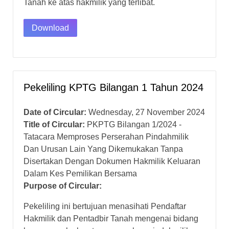
Tanah ke atas hakmilik yang terlibat.
Download
Pekeliling KPTG Bilangan 1 Tahun 2024
Date of Circular:
Wednesday, 27 November 2024
Title of Circular:
PKPTG Bilangan 1/2024 -
Tatacara Memproses Perserahan Pindahmilik
Dan Urusan Lain Yang Dikemukakan Tanpa
Disertakan Dengan Dokumen Hakmilik Keluaran
Dalam Kes Pemilikan Bersama
Purpose of Circular:
Pekeliling ini bertujuan menasihati Pendaftar
Hakmilik dan Pentadbir Tanah mengenai bidang