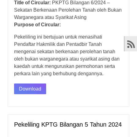
Title of Circular:
PKPTG Bilangan 6/2024 –
Sekatan Berkenaan Perolehan Tanah oleh Bukan
Warganegara atau Syarikat Asing
Purpose of Circular:
Pekeliling ini bertujuan untuk menasihati
Pendaftar Hakmilik dan Pentadbir Tanah
mengenai sekatan berkenaan perolehan tanah
oleh bukan warganegara atau syarikat asing dan
kaedah untuk menguruskan permohonan serta
perkara lain yang berhubung dengannya.
Download
Pekeliling KPTG Bilangan 5 Tahun 2024