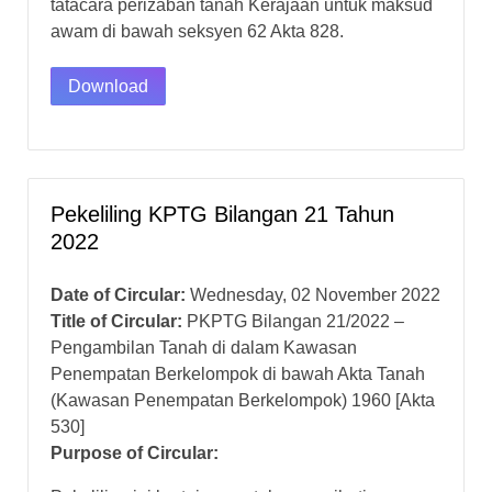
tatacara perizaban tanah Kerajaan untuk maksud
awam di bawah seksyen 62 Akta 828.
Download
Pekeliling KPTG Bilangan 21 Tahun
2022
Date of Circular:
Wednesday, 02 November 2022
Title of Circular:
PKPTG Bilangan 21/2022 –
Pengambilan Tanah di dalam Kawasan
Penempatan Berkelompok di bawah Akta Tanah
(Kawasan Penempatan Berkelompok) 1960 [Akta
530]
Purpose of Circular: