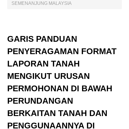
SEMENANJUNG MALAYSIA
GARIS PANDUAN
PENYERAGAMAN FORMAT
LAPORAN TANAH
MENGIKUT URUSAN
PERMOHONAN DI BAWAH
PERUNDANGAN
BERKAITAN TANAH DAN
PENGGUNAANNYA DI