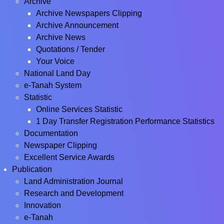
Archive
Archive Newspapers Clipping
Archive Announcement
Archive News
Quotations / Tender
Your Voice
National Land Day
e-Tanah System
Statistic
Online Services Statistic
1 Day Transfer Registration Performance Statistics
Documentation
Newspaper Clipping
Excellent Service Awards
Publication
Land Administration Journal
Research and Development
Innovation
e-Tanah