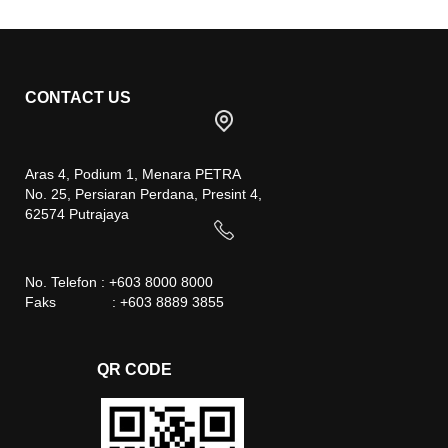
CONTACT US
Aras 4, Podium 1, Menara PETRA
No. 25, Persiaran Perdana, Presint 4,
62574 Putrajaya
No. Telefon : +603 8000 8000
Faks : +603 8889 3855
QR CODE