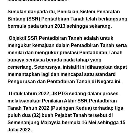
Susulan daripada itu, Penilaian Sistem Penarafan
Bintang (SSR) Pentadbiran Tanah telah berlangsung
bermula pada tahun 2013 sehingga sekarang.
Objektif SSR Pentadbiran Tanah adalah untuk
mengukur kemajuan dalam Pentadbiran Tanah serta
menilai dan mengukur prestasi Pentadbiran Tanah
supaya sentiasa berada pada tahap yang
cemerlang. Seterusnya, inisiatif ini diharapkan dapat
memantapkan lagi dan mencapai satu standard
Pengurusan dan Pentadbiran Tanah di Negara ini.
Untuk tahun 2022, JKPTG sedang dalam proses
melaksanakan Penilaian Akhir SSR Pentadbiran
Tanah Tahun 2022 (Pusingan Kedua) terhadap tiga
puluh dua (32) buah Pejabat Tanah tersebut di
Semenanjung Malaysia bermula 16 Mei sehingga 15
Julai 2022.