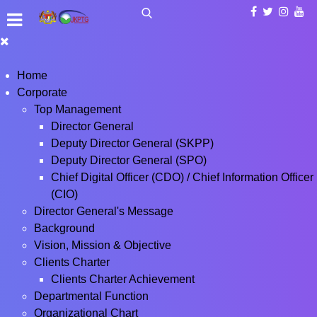
Home
Corporate
Top Management
Director General
Deputy Director General (SKPP)
Deputy Director General (SPO)
Chief Digital Officer (CDO) / Chief Information Officer
(CIO)
Director General's Message
Background
Vision, Mission & Objective
Clients Charter
Clients Charter Achievement
Departmental Function
Organizational Chart