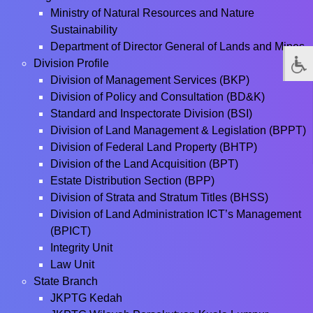
Ministry of Natural Resources and Nature
Sustainability
Department of Director General of Lands and Mines
Division Profile
Division of Management Services (BKP)
Division of Policy and Consultation (BD&K)
Standard and Inspectorate Division (BSI)
Division of Land Management & Legislation (BPPT)
Division of Federal Land Property (BHTP)
Division of the Land Acquisition (BPT)
Estate Distribution Section (BPP)
Division of Strata and Stratum Titles (BHSS)
Division of Land Administration ICT’s Management
(BPICT)
Integrity Unit
Law Unit
State Branch
JKPTG Kedah