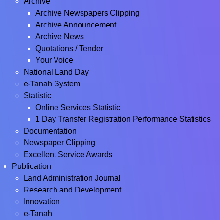
Archive
Archive Newspapers Clipping
Archive Announcement
Archive News
Quotations / Tender
Your Voice
National Land Day
e-Tanah System
Statistic
Online Services Statistic
1 Day Transfer Registration Performance Statistics
Documentation
Newspaper Clipping
Excellent Service Awards
Publication
Land Administration Journal
Research and Development
Innovation
e-Tanah