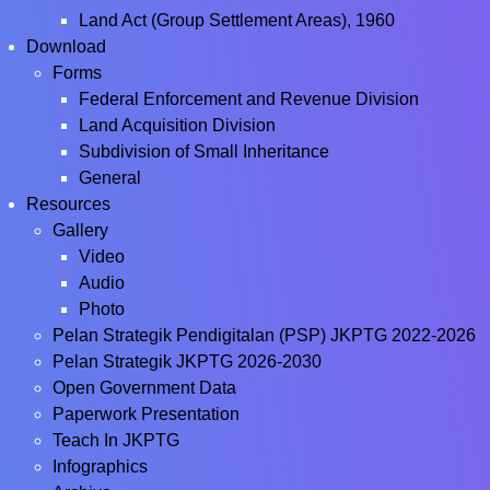
Land Act (Group Settlement Areas), 1960
Download
Forms
Federal Enforcement and Revenue Division
Land Acquisition Division
Subdivision of Small Inheritance
General
Resources
Gallery
Video
Audio
Photo
Pelan Strategik Pendigitalan (PSP) JKPTG 2022-2026
Pelan Strategik JKPTG 2026-2030
Open Government Data
Paperwork Presentation
Teach In JKPTG
Infographics