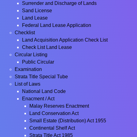
Surrender and Discharge of Lands
Sand License
Land Lease
Federal Land Lease Application
Checklist
Land Acquisition Application Check List
Check List Land Lease
Circular Listing
Public Circular
Examination
Strata Title Special Tube
List of Laws
National Land Code
Enacment / Act
Malay Reserves Enactment
Land Conservation Act
Small Estate (Distribution) Act 1955
Continental Shelf Act
Strata Title Act 1985