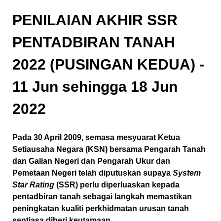
PENILAIAN AKHIR SSR
PENTADBIRAN TANAH
2022 (PUSINGAN KEDUA) -
11 Jun sehingga 18 Jun
2022
Pada 30 April 2009, semasa mesyuarat Ketua
Setiausaha Negara (KSN) bersama Pengarah Tanah
dan Galian Negeri dan Pengarah Ukur dan
Pemetaan Negeri telah diputuskan supaya
System
Star Rating
(SSR) perlu diperluaskan kepada
pentadbiran tanah sebagai langkah memastikan
peningkatan kualiti perkhidmatan urusan tanah
sentiasa diberi keutamaan.