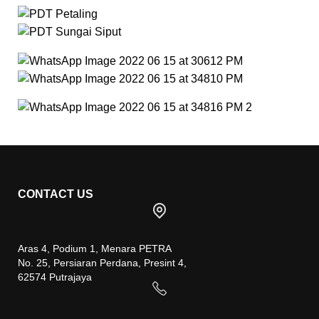
CONTACT US
Aras 4, Podium 1, Menara PETRA
No. 25, Persiaran Perdana, Presint 4,
62574 Putrajaya