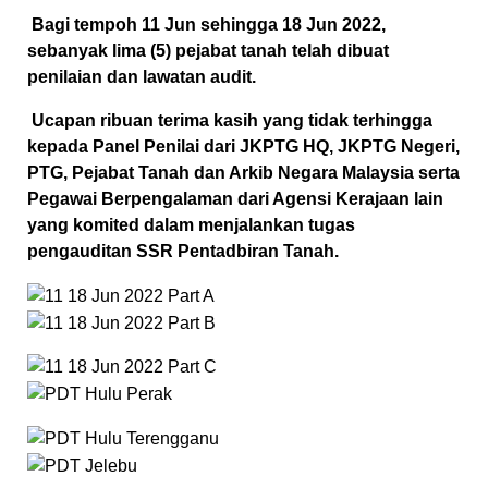
Bagi tempoh 11 Jun sehingga 18 Jun 2022,
sebanyak lima (5) pejabat tanah telah dibuat
penilaian dan lawatan audit.
Ucapan ribuan terima kasih yang tidak terhingga
kepada Panel Penilai dari JKPTG HQ, JKPTG Negeri,
PTG, Pejabat Tanah dan Arkib Negara Malaysia serta
Pegawai Berpengalaman dari Agensi Kerajaan lain
yang komited dalam menjalankan tugas
pengauditan SSR Pentadbiran Tanah.