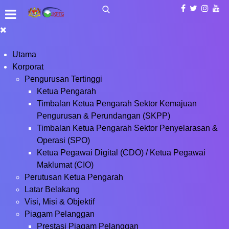
Utama
Korporat
Pengurusan Tertinggi
Ketua Pengarah
Timbalan Ketua Pengarah Sektor Kemajuan
Pengurusan & Perundangan (SKPP)
Timbalan Ketua Pengarah Sektor Penyelarasan &
Operasi (SPO)
Ketua Pegawai Digital (CDO) / Ketua Pegawai
Maklumat (CIO)
Perutusan Ketua Pengarah
Latar Belakang
Visi, Misi & Objektif
Piagam Pelanggan
Prestasi Piagam Pelanggan