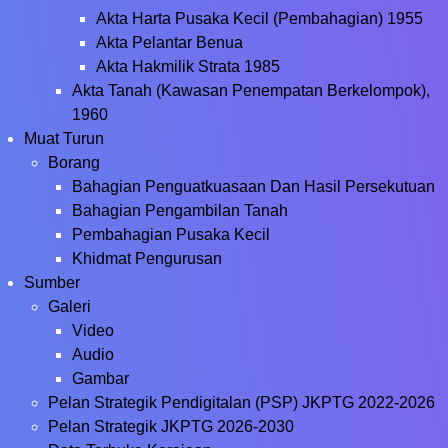
Akta Harta Pusaka Kecil (Pembahagian) 1955
Akta Pelantar Benua
Akta Hakmilik Strata 1985
Akta Tanah (Kawasan Penempatan Berkelompok),
1960
Muat Turun
Borang
Bahagian Penguatkuasaan Dan Hasil Persekutuan
Bahagian Pengambilan Tanah
Pembahagian Pusaka Kecil
Khidmat Pengurusan
Sumber
Galeri
Video
Audio
Gambar
Pelan Strategik Pendigitalan (PSP) JKPTG 2022-2026
Pelan Strategik JKPTG 2026-2030