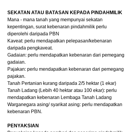
SEKATAN ATAU BATASAN KEPADA PINDAHMILIK
Mana - mana tanah yang mempunyai sekatan
kepentingan, surat kebenaran pindahmilik perlu
diperolehi daripada PBN
Kaveat: perlu mendapatkan pelepasan/kebenaran
daripada pengkaveat.
Gadaian: perlu mendapatkan kebenaran dari pemegang
gadaian.
Pajakan: perlu mendapatkan kebenaran dari pemegang
pajakan.
Tanah Pertanian kurang daripada 2/5 hektar (1 ekar)
Tanah Ladang (Lebih 40 hektar atau 100 ekar): perlu
mendapatkan kebenaran Lembaga Tanah Ladang
Warganegara asing/ syarikat asing: perlu mendapatkan
kebenaran PBN.
PENYAKSIAN