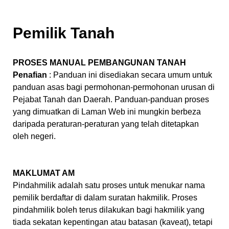
Pemilik Tanah
PROSES MANUAL PEMBANGUNAN TANAH
Penafian
: Panduan ini disediakan secara umum untuk
panduan asas bagi permohonan-permohonan urusan di
Pejabat Tanah dan Daerah. Panduan-panduan proses
yang dimuatkan di Laman Web ini mungkin berbeza
daripada peraturan-peraturan yang telah ditetapkan
oleh negeri.
MAKLUMAT AM
Pindahmilik adalah satu proses untuk menukar nama
pemilik berdaftar di dalam suratan hakmilik. Proses
pindahmilik boleh terus dilakukan bagi hakmilik yang
tiada sekatan kepentingan atau batasan (kaveat), tetapi