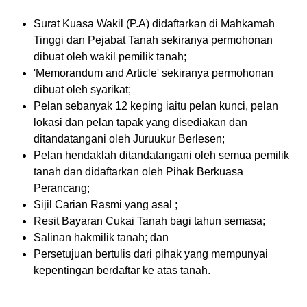
Surat Kuasa Wakil (P.A) didaftarkan di Mahkamah
Tinggi dan Pejabat Tanah sekiranya permohonan
dibuat oleh wakil pemilik tanah;
'Memorandum and Article' sekiranya permohonan
dibuat oleh syarikat;
Pelan sebanyak 12 keping iaitu pelan kunci, pelan
lokasi dan pelan tapak yang disediakan dan
ditandatangani oleh Juruukur Berlesen;
Pelan hendaklah ditandatangani oleh semua pemilik
tanah dan didaftarkan oleh Pihak Berkuasa
Perancang;
Sijil Carian Rasmi yang asal ;
Resit Bayaran Cukai Tanah bagi tahun semasa;
Salinan hakmilik tanah; dan
Persetujuan bertulis dari pihak yang mempunyai
kepentingan berdaftar ke atas tanah.