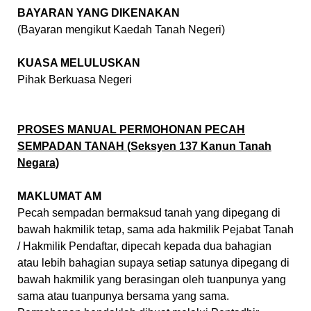
BAYARAN YANG DIKENAKAN
(Bayaran mengikut Kaedah Tanah Negeri)
KUASA MELULUSKAN
Pihak Berkuasa Negeri
PROSES MANUAL PERMOHONAN PECAH
SEMPADAN TANAH (Seksyen 137 Kanun Tanah
Negara)
MAKLUMAT AM
Pecah sempadan bermaksud tanah yang dipegang di
bawah hakmilik tetap, sama ada hakmilik Pejabat Tanah
/ Hakmilik Pendaftar, dipecah kepada dua bahagian
atau lebih bahagian supaya setiap satunya dipegang di
bawah hakmilik yang berasingan oleh tuanpunya yang
sama atau tuanpunya bersama yang sama.