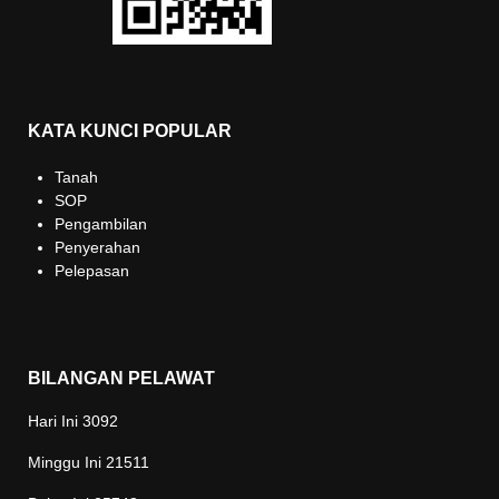
KATA KUNCI POPULAR
Tanah
SOP
Pengambilan
Penyerahan
Pelepasan
BILANGAN PELAWAT
Hari Ini
3092
Minggu Ini
21511