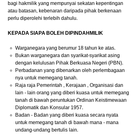
bagi hakmilik yang mempunyai sekatan kepentingan
atau batasan, kebenaran daripada pihak berkenaan
perlu diperolehi terlebih dahulu.
KEPADA SIAPA BOLEH DIPINDAHMILIK
Warganegara yang berumur 18 tahun ke atas.
Bukan warganegara dan syarikat-syarikat asing
dengan kelulusan Pihak Berkuasa Negeri (PBN).
Perbadanan yang dibenarkan oleh perlembagaan
nya untuk memegang tanah.
Raja raja Pemerintah , Kerajaan , Organisasi dan
lain - lain orang yang diberi kuasa untuk memegang
tanah di bawah peruntukan Ordinan Keistimewaan
Diplomatik dan Konsular 1957.
Badan - Badan yang diberi kuasa secara nyata
untuk memegang tanah di bawah mana - mana
undang-undang bertulis lain.