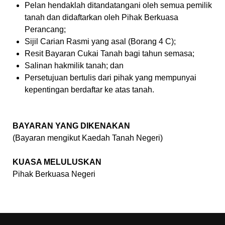
Pelan hendaklah ditandatangani oleh semua pemilik
tanah dan didaftarkan oleh Pihak Berkuasa
Perancang;
Sijil Carian Rasmi yang asal (Borang 4 C);
Resit Bayaran Cukai Tanah bagi tahun semasa;
Salinan hakmilik tanah; dan
Persetujuan bertulis dari pihak yang mempunyai
kepentingan berdaftar ke atas tanah.
BAYARAN YANG DIKENAKAN
(Bayaran mengikut Kaedah Tanah Negeri)
KUASA MELULUSKAN
Pihak Berkuasa Negeri