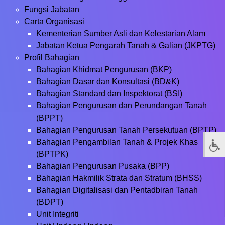
Fungsi Jabatan
Carta Organisasi
Kementerian Sumber Asli dan Kelestarian Alam
Jabatan Ketua Pengarah Tanah & Galian (JKPTG)
Profil Bahagian
Bahagian Khidmat Pengurusan (BKP)
Bahagian Dasar dan Konsultasi (BD&K)
Bahagian Standard dan Inspektorat (BSI)
Bahagian Pengurusan dan Perundangan Tanah
(BPPT)
Bahagian Pengurusan Tanah Persekutuan (BPTP)
Bahagian Pengambilan Tanah & Projek Khas
(BPTPK)
Bahagian Pengurusan Pusaka (BPP)
Bahagian Hakmilik Strata dan Stratum (BHSS)
Bahagian Digitalisasi dan Pentadbiran Tanah
(BDPT)
Unit Integriti