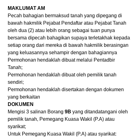
MAKLUMAT AM
Pecah bahagian bermaksud tanah yang dipegang di
bawah hakmilik Pejabat Pendaftar atau Pejabat Tanah
oleh dua (2) atau lebih orang sebagai tuan punya
bersama dipecah bahagikan supaya terletakhak kepada
setiap orang dari mereka di bawah hakmilik berasingan
yang keluasannya sehampir dengan bahagiannya
Permohonan hendaklah dibuat melalui Pentadbir
Tanah;
Permohonan hendaklah dibuat oleh pemilik tanah
sendiri;
Permohonan hendaklah disertakan dengan dokumen
yang berkaitan
DOKUMEN
Mengisi 3 salinan Borang
9B
yang ditandatangani oleh
pemilik tanah, Pemegang Kuasa Wakil (P.A) atau
syarikat;
Untuk Pemegang Kuasa Wakil (P.A) atau syarikat: