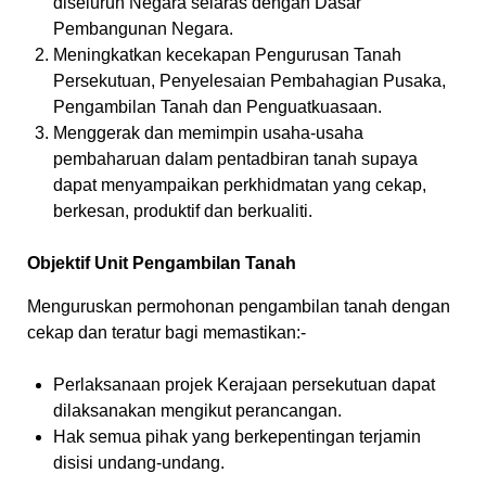
diseluruh Negara selaras dengan Dasar
Pembangunan Negara.
Meningkatkan kecekapan Pengurusan Tanah
Persekutuan, Penyelesaian Pembahagian Pusaka,
Pengambilan Tanah dan Penguatkuasaan.
Menggerak dan memimpin usaha-usaha
pembaharuan dalam pentadbiran tanah supaya
dapat menyampaikan perkhidmatan yang cekap,
berkesan, produktif dan berkualiti.
Objektif Unit Pengambilan Tanah
Menguruskan permohonan pengambilan tanah dengan
cekap dan teratur bagi memastikan:-
Perlaksanaan projek Kerajaan persekutuan dapat
dilaksanakan mengikut perancangan.
Hak semua pihak yang berkepentingan terjamin
disisi undang-undang.