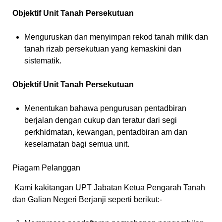
Objektif Unit Tanah Persekutuan
Menguruskan dan menyimpan rekod tanah milik dan
tanah rizab persekutuan yang kemaskini dan
sistematik.
Objektif Unit Tanah Persekutuan
Menentukan bahawa pengurusan pentadbiran
berjalan dengan cukup dan teratur dari segi
perkhidmatan, kewangan, pentadbiran am dan
keselamatan bagi semua unit.
Piagam Pelanggan
Kami kakitangan UPT Jabatan Ketua Pengarah Tanah
dan Galian Negeri Berjanji seperti berikut:-