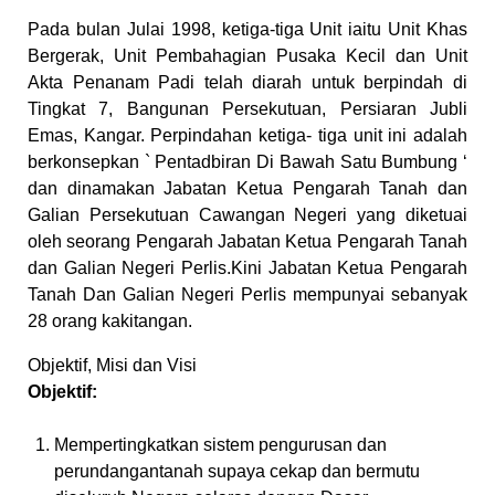
Pada bulan Julai 1998, ketiga-tiga Unit iaitu Unit Khas
Bergerak, Unit Pembahagian Pusaka Kecil dan Unit
Akta Penanam Padi telah diarah untuk berpindah di
Tingkat 7, Bangunan Persekutuan, Persiaran Jubli
Emas, Kangar. Perpindahan ketiga- tiga unit ini adalah
berkonsepkan ` Pentadbiran Di Bawah Satu Bumbung ‘
dan dinamakan Jabatan Ketua Pengarah Tanah dan
Galian Persekutuan Cawangan Negeri yang diketuai
oleh seorang Pengarah Jabatan Ketua Pengarah Tanah
dan Galian Negeri Perlis.Kini Jabatan Ketua Pengarah
Tanah Dan Galian Negeri Perlis mempunyai sebanyak
28 orang kakitangan.
Objektif, Misi dan Visi
Objektif:
Mempertingkatkan sistem pengurusan dan
perundangantanah supaya cekap dan bermutu