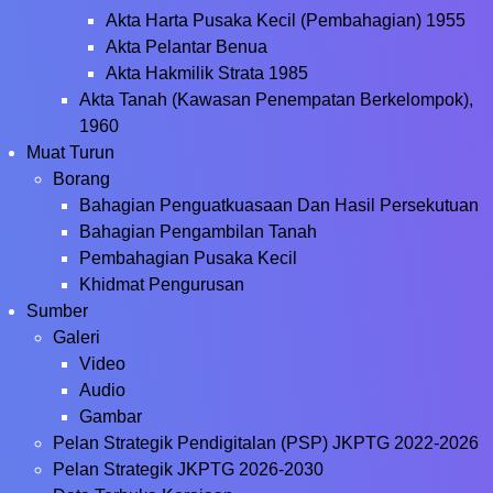
Akta Harta Pusaka Kecil (Pembahagian) 1955
Akta Pelantar Benua
Akta Hakmilik Strata 1985
Akta Tanah (Kawasan Penempatan Berkelompok),
1960
Muat Turun
Borang
Bahagian Penguatkuasaan Dan Hasil Persekutuan
Bahagian Pengambilan Tanah
Pembahagian Pusaka Kecil
Khidmat Pengurusan
Sumber
Galeri
Video
Audio
Gambar
Pelan Strategik Pendigitalan (PSP) JKPTG 2022-2026
Pelan Strategik JKPTG 2026-2030