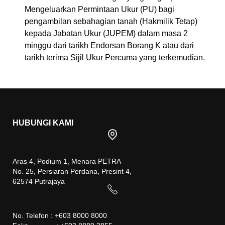
Mengeluarkan Permintaan Ukur (PU) bagi
pengambilan sebahagian tanah (Hakmilik Tetap)
kepada Jabatan Ukur (JUPEM) dalam masa 2
minggu dari tarikh Endorsan Borang K atau dari
tarikh terima Sijil Ukur Percuma yang terkemudian.
HUBUNGI KAMI
Aras 4, Podium 1, Menara PETRA
No. 25, Persiaran Perdana, Presint 4,
62574 Putrajaya
No. Telefon : +603 8000 8000