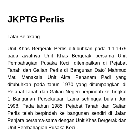
JKPTG Perlis
Latar Belakang
Unit Khas Bergerak Perlis ditubuhkan pada 1.1.1979
pada awalnya Unit Khas Bergerak bersama Unit
Pembahagian Pusaka Kecil ditempatkan di Pejabat
Tanah dan Galian Perlis di Bangunan Dato’ Mahmud
Mat. Manakala Unit Akta Penanam Padi yang
ditubuhkan pada tahun 1970 yang ditumpangkan di
Pejabat Tanah dan Galian Negeri berpindah ke Tingkat
1 Bangunan Persekutuan Lama sehingga bulan Jun
1998. Pada tahun 1985 Pejabat Tanah dan Galian
Perlis telah berpindah ke bangunan sendiri di Jalan
Penjara bersama-sama dengan Unit Khas Bergerak dan
Unit Pembahagian Pusaka Kecil.