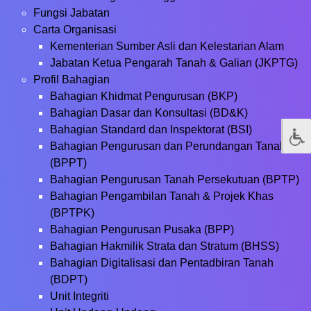
Fungsi Jabatan
Carta Organisasi
Kementerian Sumber Asli dan Kelestarian Alam
Jabatan Ketua Pengarah Tanah & Galian (JKPTG)
Profil Bahagian
Bahagian Khidmat Pengurusan (BKP)
Bahagian Dasar dan Konsultasi (BD&K)
Bahagian Standard dan Inspektorat (BSI)
Bahagian Pengurusan dan Perundangan Tanah
(BPPT)
Bahagian Pengurusan Tanah Persekutuan (BPTP)
Bahagian Pengambilan Tanah & Projek Khas
(BPTPK)
Bahagian Pengurusan Pusaka (BPP)
Bahagian Hakmilik Strata dan Stratum (BHSS)
Bahagian Digitalisasi dan Pentadbiran Tanah
(BDPT)
Unit Integriti