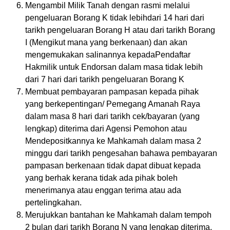
Mengambil Milik Tanah dengan rasmi melalui
pengeluaran Borang K tidak lebihdari 14 hari dari
tarikh pengeluaran Borang H atau dari tarikh Borang
I (Mengikut mana yang berkenaan) dan akan
mengemukakan salinannya kepadaPendaftar
Hakmilik untuk Endorsan dalam masa tidak lebih
dari 7 hari dari tarikh pengeluaran Borang K
Membuat pembayaran pampasan kepada pihak
yang berkepentingan/ Pemegang Amanah Raya
dalam masa 8 hari dari tarikh cek/bayaran (yang
lengkap) diterima dari Agensi Pemohon atau
Mendepositkannya ke Mahkamah dalam masa 2
minggu dari tarikh pengesahan bahawa pembayaran
pampasan berkenaan tidak dapat dibuat kepada
yang berhak kerana tidak ada pihak boleh
menerimanya atau enggan terima atau ada
pertelingkahan.
Merujukkan bantahan ke Mahkamah dalam tempoh
2 bulan dari tarikh Borang N yang lengkap diterima.