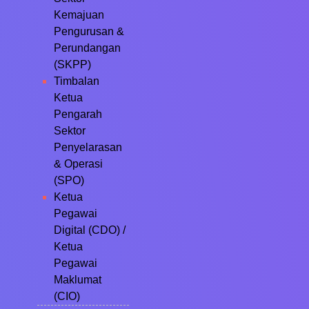
Kemajuan
Pengurusan &
Perundangan
(SKPP)
Timbalan
Ketua
Pengarah
Sektor
Penyelarasan
& Operasi
(SPO)
Ketua
Pegawai
Digital (CDO) /
Ketua
Pegawai
Maklumat
(CIO)