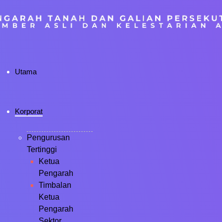
Utama
Korporat
Pengurusan
Tertinggi
Ketua
Pengarah
Timbalan
Ketua
Pengarah
Sektor