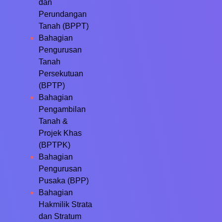
dan
Perundangan
Tanah (BPPT)
Bahagian
Pengurusan
Tanah
Persekutuan
(BPTP)
Bahagian
Pengambilan
Tanah &
Projek Khas
(BPTPK)
Bahagian
Pengurusan
Pusaka (BPP)
Bahagian
Hakmilik Strata
dan Stratum