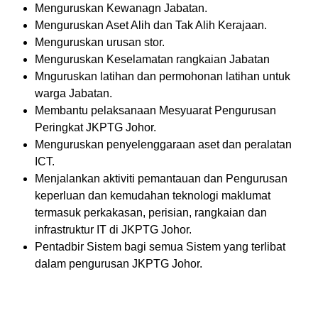
Menguruskan Kewanagn Jabatan.
Menguruskan Aset Alih dan Tak Alih Kerajaan.
Menguruskan urusan stor.
Menguruskan Keselamatan rangkaian Jabatan
Mnguruskan latihan dan permohonan latihan untuk
warga Jabatan.
Membantu pelaksanaan Mesyuarat Pengurusan
Peringkat JKPTG Johor.
Menguruskan penyelenggaraan aset dan peralatan
ICT.
Menjalankan aktiviti pemantauan dan Pengurusan
keperluan dan kemudahan teknologi maklumat
termasuk perkakasan, perisian, rangkaian dan
infrastruktur IT di JKPTG Johor.
Pentadbir Sistem bagi semua Sistem yang terlibat
dalam pengurusan JKPTG Johor.