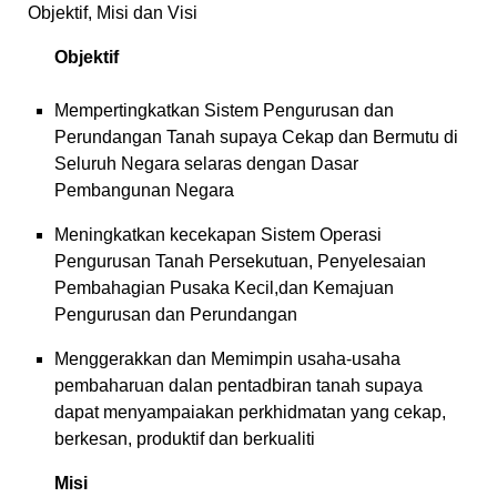
Objektif, Misi dan Visi
Objektif
Mempertingkatkan Sistem Pengurusan dan
Perundangan Tanah supaya Cekap dan Bermutu di
Seluruh Negara selaras dengan Dasar
Pembangunan Negara
Meningkatkan kecekapan Sistem Operasi
Pengurusan Tanah Persekutuan, Penyelesaian
Pembahagian Pusaka Kecil,dan Kemajuan
Pengurusan dan Perundangan
Menggerakkan dan Memimpin usaha-usaha
pembaharuan dalan pentadbiran tanah supaya
dapat menyampaiakan perkhidmatan yang cekap,
berkesan, produktif dan berkualiti
Misi