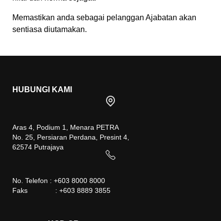
Memastikan anda sebagai pelanggan Ajabatan akan
sentiasa diutamakan.
HUBUNGI KAMI
Aras 4, Podium 1, Menara PETRA
No. 25, Persiaran Perdana, Presint 4,
62574 Putrajaya
No. Telefon : +603 8000 8000
Faks : +603 8889 3855