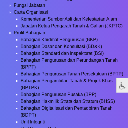
Fungsi Jabatan
Carta Organisasi
Kementerian Sumber Asli dan Kelestarian Alam
Jabatan Ketua Pengarah Tanah & Galian (JKPTG)
Profil Bahagian
Bahagian Khidmat Pengurusan (BKP)
Bahagian Dasar dan Konsultasi (BD&K)
Bahagian Standard dan Inspektorat (BSI)
Bahagian Pengurusan dan Perundangan Tanah
(BPPT)
Bahagian Pengurusan Tanah Persekutuan (BPTP)
Bahagian Pengambilan Tanah & Projek Khas
(BPTPK)
Bahagian Pengurusan Pusaka (BPP)
Bahagian Hakmilik Strata dan Stratum (BHSS)
Bahagian Digitalisasi dan Pentadbiran Tanah
(BDPT)
Unit Integriti