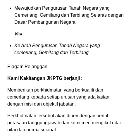
Mewujudkan Pengurusan Tanah Negara yang
Cemerlang, Gemilang dan Terbilang Selaras dengan
Dasar Pembangunan Negara
Visi
Ke Arah Pengurusan Tanah Negara yang
cemerlang, Gemilang dan Terbilang
Piagam Pelanggan
Kami Kakitangan JKPTG berjanji :
Memberikan perkhidmatan yang berkualiti dan
cemerlang kepada setiap urusan yang ada kaitan
dengan misi dan objektif jabatan.
Perkhidmatan tersebut akan diberi dengan penuh
perasaan tanggungjawab dan komitmen mengikut nilai-
nilai dan norma sejagat.