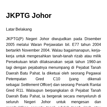
JKPTG Johor
Latar Belakang
JKPTG(P) Negeri Johor diwujudkan pada Disember
2005 melalui Waran Perjawatan bil. E77 tahun 2004
bertarikh November 2004. Walau bagaimanapun, kerja-
kerja untuk mengesahkan tanah-tanah rizab atau milik
Persekutuan telah dilaksanakan sejak tahun 1960-an
lagi dengan pejabatnya menumpang di Pejabat Tanah
Daerah Batu Pahat. Ia diketuai oleh seorang Pegawai
Petempatan Gred C10 (yang dikenali
sebagai
Settlement Officer
) dan seorang Penarik Rantai
Gred R11. Walaupun berpangkalan di Pejabat Tanah
Daerah Batu Pahat, ia bergerak secara menyeluruh di
seluruh Negeri Johor untuk mengesan dan