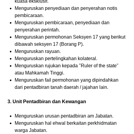
kuasa eksklusif.
Menguruskan penyediaan dan penyerahan notis
pembicaraan.
Menguruskan pembicaraan, penyediaan dan
penyerahan perintah.
Menguruskan permohonan Seksyen 17 yang berikut
dibawah seksyen 17 (Borang P).
Menguruskan rayuan.
Menguruskan pertelingkahan kolateral.
Menguruskan rujukan kepada "Ruler of the state"
atau Mahkamah Tinggi.
Menguruskan fail permohonan yang dipindahkan
dari pentadbiran tanah daerah / jajahan lain.
3. Unit Pentadbiran dan Kewangan
Menguruskan urusan pentadbiran am Jabatan.
Menguruskan hal ehwal berkaitan perkhidmatan
warga Jabatan.