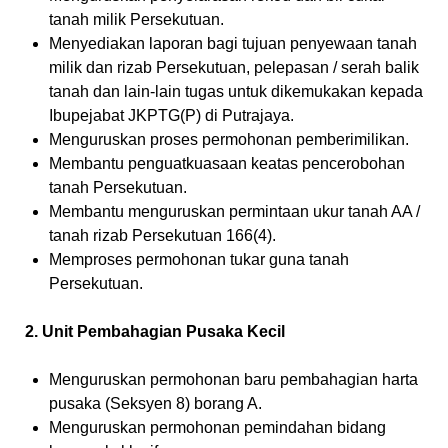
tanah milik Persekutuan.
Menyediakan laporan bagi tujuan penyewaan tanah
milik dan rizab Persekutuan, pelepasan / serah balik
tanah dan lain-lain tugas untuk dikemukakan kepada
Ibupejabat JKPTG(P) di Putrajaya.
Menguruskan proses permohonan pemberimilikan.
Membantu penguatkuasaan keatas pencerobohan
tanah Persekutuan.
Membantu menguruskan permintaan ukur tanah AA /
tanah rizab Persekutuan 166(4).
Memproses permohonan tukar guna tanah
Persekutuan.
2. Unit Pembahagian Pusaka Kecil
Menguruskan permohonan baru pembahagian harta
pusaka (Seksyen 8) borang A.
Menguruskan permohonan pemindahan bidang