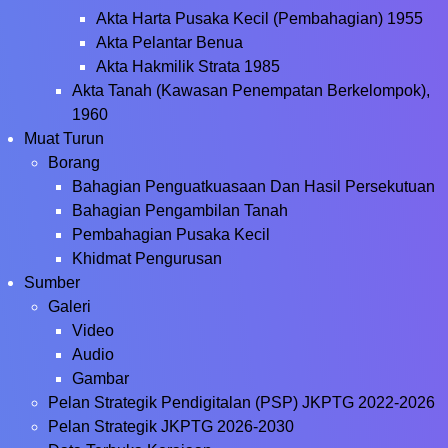
Akta Harta Pusaka Kecil (Pembahagian) 1955
Akta Pelantar Benua
Akta Hakmilik Strata 1985
Akta Tanah (Kawasan Penempatan Berkelompok),
1960
Muat Turun
Borang
Bahagian Penguatkuasaan Dan Hasil Persekutuan
Bahagian Pengambilan Tanah
Pembahagian Pusaka Kecil
Khidmat Pengurusan
Sumber
Galeri
Video
Audio
Gambar
Pelan Strategik Pendigitalan (PSP) JKPTG 2022-2026
Pelan Strategik JKPTG 2026-2030