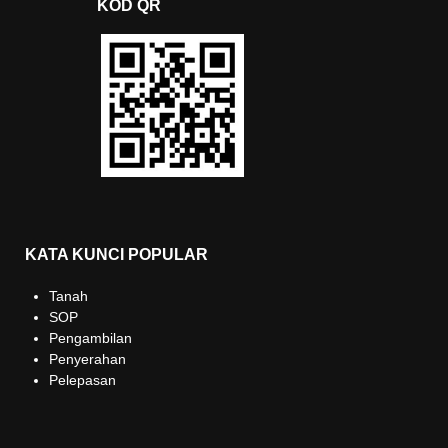
KOD QR
KATA KUNCI POPULAR
Tanah
SOP
Pengambilan
Penyerahan
Pelepasan