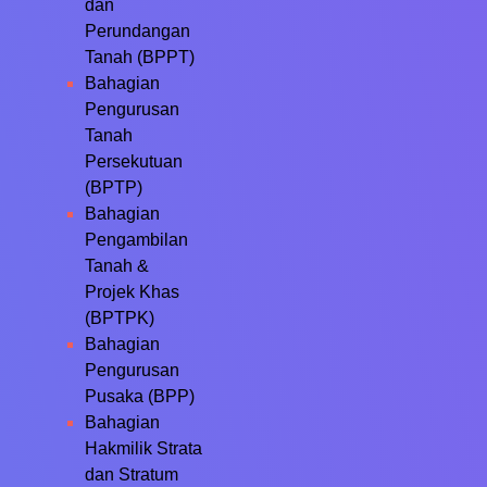
dan
Perundangan
Tanah (BPPT)
Bahagian
Pengurusan
Tanah
Persekutuan
(BPTP)
Bahagian
Pengambilan
Tanah &
Projek Khas
(BPTPK)
Bahagian
Pengurusan
Pusaka (BPP)
Bahagian
Hakmilik Strata
dan Stratum