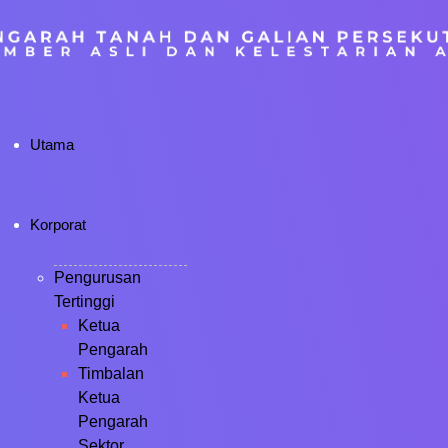
Utama
Korporat
Pengurusan
Tertinggi
Ketua
Pengarah
Timbalan
Ketua
Pengarah
Sektor