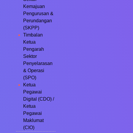
Kemajuan
Pengurusan &
Perundangan
(SKPP)
Timbalan
Ketua
Pengarah
Sektor
Penyelarasan
& Operasi
(SPO)
Ketua
Pegawai
Digital (CDO) /
Ketua
Pegawai
Maklumat
(CIO)