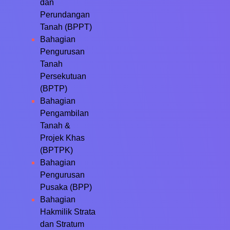
dan
Perundangan
Tanah (BPPT)
Bahagian
Pengurusan
Tanah
Persekutuan
(BPTP)
Bahagian
Pengambilan
Tanah &
Projek Khas
(BPTPK)
Bahagian
Pengurusan
Pusaka (BPP)
Bahagian
Hakmilik Strata
dan Stratum