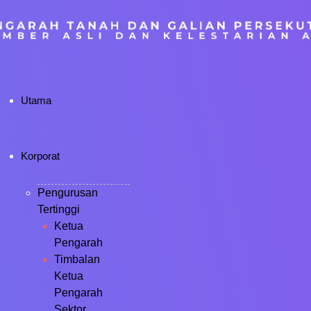
Utama
Korporat
Pengurusan
Tertinggi
Ketua
Pengarah
Timbalan
Ketua
Pengarah
Sektor