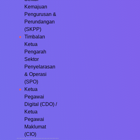
Kemajuan
Pengurusan &
Perundangan
(SKPP)
Timbalan
Ketua
Pengarah
Sektor
Penyelarasan
& Operasi
(SPO)
Ketua
Pegawai
Digital (CDO) /
Ketua
Pegawai
Maklumat
(CIO)