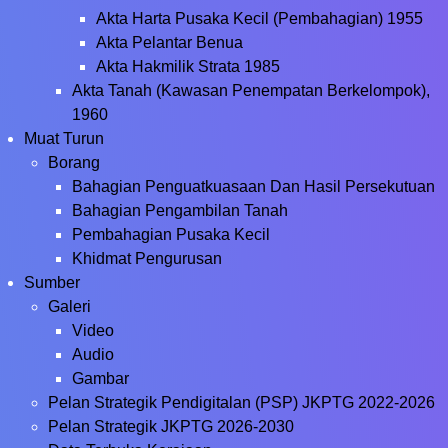
Akta Harta Pusaka Kecil (Pembahagian) 1955
Akta Pelantar Benua
Akta Hakmilik Strata 1985
Akta Tanah (Kawasan Penempatan Berkelompok),
1960
Muat Turun
Borang
Bahagian Penguatkuasaan Dan Hasil Persekutuan
Bahagian Pengambilan Tanah
Pembahagian Pusaka Kecil
Khidmat Pengurusan
Sumber
Galeri
Video
Audio
Gambar
Pelan Strategik Pendigitalan (PSP) JKPTG 2022-2026
Pelan Strategik JKPTG 2026-2030