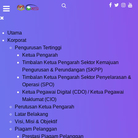
Utama
Korporat
Pengurusan Tertinggi
Ketua Pengarah
Timbalan Ketua Pengarah Sektor Kemajuan
Pengurusan & Perundangan (SKPP)
Timbalan Ketua Pengarah Sektor Penyelarasan &
Operasi (SPO)
Ketua Pegawai Digital (CDO) / Ketua Pegawai
Maklumat (CIO)
Perutusan Ketua Pengarah
Latar Belakang
Visi, Misi & Objektif
Piagam Pelanggan
Prestasi Piagam Pelanggan