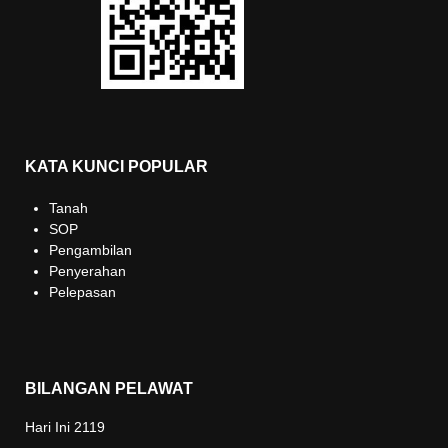
KATA KUNCI POPULAR
Tanah
SOP
Pengambilan
Penyerahan
Pelepasan
BILANGAN PELAWAT
Hari Ini
2119