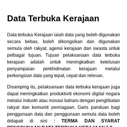
Data Terbuka Kerajaan
Data terbuka Kerajaan ialah data yang boleh digunakan
secara bebas, boleh dikongsikan dan digunakan
semula oleh rakyat, agensi kerajaan dan swasta untuk
pelbagai tujuan. Tujuan pelaksanaan data terbuka
kerajaan adalah untuk meningkatkan ketelusan
penyampaian perkhidmatan kerajaan melalui
perkongsian data yang tepat, cepat dan relevan.
Disamping itu, pelaksanaan data terbuka kerajaan juga
dapat meningkatkan produktiviti ekonomi digital negara
melalui industri atau inovasi baharu dengan penglibatan
rakyat dan komuniti perniagaan. Garis panduan bagi
penggunaan data dan penggunaan semula data boleh
didapati di sini :
TERMA DAN SYARAT