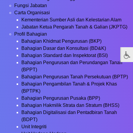
Fungsi Jabatan
Carta Organisasi
Kementerian Sumber Asli dan Kelestarian Alam
Jabatan Ketua Pengarah Tanah & Galian (JKPTG)
Profil Bahagian
Bahagian Khidmat Pengurusan (BKP)
Bahagian Dasar dan Konsultasi (BD&K)
Bahagian Standard dan Inspektorat (BSI)
Bahagian Pengurusan dan Perundangan Tanah
(BPPT)
Bahagian Pengurusan Tanah Persekutuan (BPTP)
Bahagian Pengambilan Tanah & Projek Khas
(BPTPK)
Bahagian Pengurusan Pusaka (BPP)
Bahagian Hakmilik Strata dan Stratum (BHSS)
Bahagian Digitalisasi dan Pentadbiran Tanah
(BDPT)
Unit Integriti