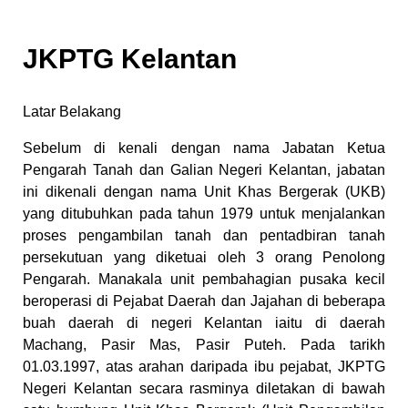
JKPTG Kelantan
Latar Belakang
Sebelum di kenali dengan nama Jabatan Ketua
Pengarah Tanah dan Galian Negeri Kelantan, jabatan
ini dikenali dengan nama Unit Khas Bergerak (UKB)
yang ditubuhkan pada tahun 1979 untuk menjalankan
proses pengambilan tanah dan pentadbiran tanah
persekutuan yang diketuai oleh 3 orang Penolong
Pengarah. Manakala unit pembahagian pusaka kecil
beroperasi di Pejabat Daerah dan Jajahan di beberapa
buah daerah di negeri Kelantan iaitu di daerah
Machang, Pasir Mas, Pasir Puteh. Pada tarikh
01.03.1997, atas arahan daripada ibu pejabat, JKPTG
Negeri Kelantan secara rasminya diletakan di bawah