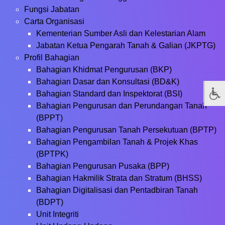
Fungsi Jabatan
Carta Organisasi
Kementerian Sumber Asli dan Kelestarian Alam
Jabatan Ketua Pengarah Tanah & Galian (JKPTG)
Profil Bahagian
Bahagian Khidmat Pengurusan (BKP)
Bahagian Dasar dan Konsultasi (BD&K)
Bahagian Standard dan Inspektorat (BSI)
Bahagian Pengurusan dan Perundangan Tanah
(BPPT)
Bahagian Pengurusan Tanah Persekutuan (BPTP)
Bahagian Pengambilan Tanah & Projek Khas
(BPTPK)
Bahagian Pengurusan Pusaka (BPP)
Bahagian Hakmilik Strata dan Stratum (BHSS)
Bahagian Digitalisasi dan Pentadbiran Tanah
(BDPT)
Unit Integriti