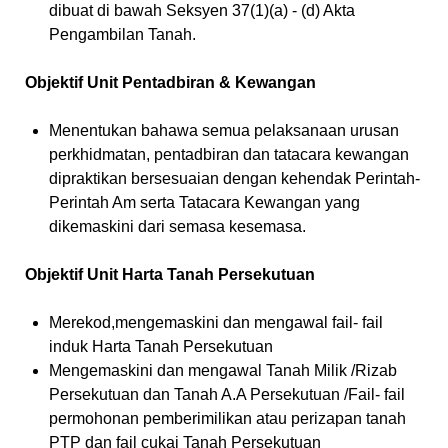
dibuat di bawah Seksyen 37(1)(a) - (d) Akta
Pengambilan Tanah.
Objektif Unit Pentadbiran & Kewangan
Menentukan bahawa semua pelaksanaan urusan
perkhidmatan, pentadbiran dan tatacara kewangan
dipraktikan bersesuaian dengan kehendak Perintah-
Perintah Am serta Tatacara Kewangan yang
dikemaskini dari semasa kesemasa.
Objektif Unit Harta Tanah Persekutuan
Merekod,mengemaskini dan mengawal fail- fail
induk Harta Tanah Persekutuan
Mengemaskini dan mengawal Tanah Milik /Rizab
Persekutuan dan Tanah A.A Persekutuan /Fail- fail
permohonan pemberimilikan atau perizapan tanah
PTP dan fail cukai Tanah Persekutuan