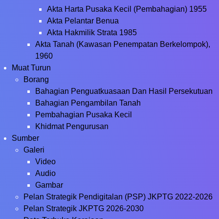
Akta Harta Pusaka Kecil (Pembahagian) 1955
Akta Pelantar Benua
Akta Hakmilik Strata 1985
Akta Tanah (Kawasan Penempatan Berkelompok),
1960
Muat Turun
Borang
Bahagian Penguatkuasaan Dan Hasil Persekutuan
Bahagian Pengambilan Tanah
Pembahagian Pusaka Kecil
Khidmat Pengurusan
Sumber
Galeri
Video
Audio
Gambar
Pelan Strategik Pendigitalan (PSP) JKPTG 2022-2026
Pelan Strategik JKPTG 2026-2030