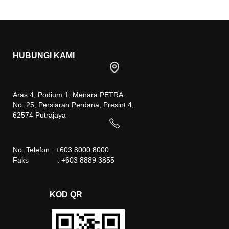
HUBUNGI KAMI
Aras 4, Podium 1, Menara PETRA
No. 25, Persiaran Perdana, Presint 4,
62574 Putrajaya
No. Telefon : +603 8000 8000
Faks : +603 8889 3855
KOD QR