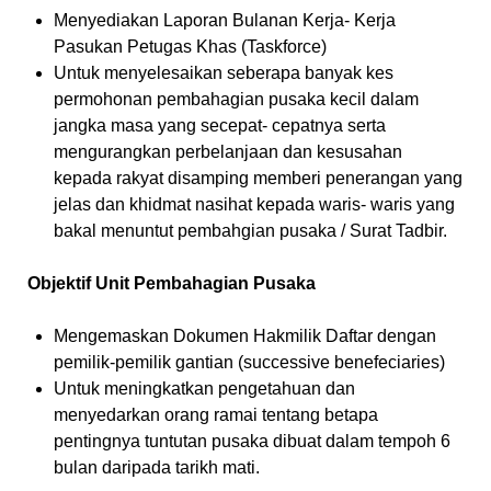
Menyediakan Laporan Bulanan Kerja- Kerja
Pasukan Petugas Khas (Taskforce)
Untuk menyelesaikan seberapa banyak kes
permohonan pembahagian pusaka kecil dalam
jangka masa yang secepat- cepatnya serta
mengurangkan perbelanjaan dan kesusahan
kepada rakyat disamping memberi penerangan yang
jelas dan khidmat nasihat kepada waris- waris yang
bakal menuntut pembahgian pusaka / Surat Tadbir.
Objektif Unit Pembahagian Pusaka
Mengemaskan Dokumen Hakmilik Daftar dengan
pemilik-pemilik gantian (successive benefeciaries)
Untuk meningkatkan pengetahuan dan
menyedarkan orang ramai tentang betapa
pentingnya tuntutan pusaka dibuat dalam tempoh 6
bulan daripada tarikh mati.