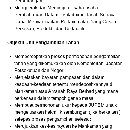
Perundangan
Menggerak dan Memimpin Usaha-usaha
Pembaharuan Dalam Pentadbiran Tanah Supaya
Dapat Menyampaikan Perkhidmatan Yang Cekap,
Berkesan, Produktif dan Berkualiti
Objektif Unit Pengambilan Tanah
Mempercepatkan proses permohonan pengambilan
tanah yang dikemukakan oleh Kementerian, Jabatan
Persekutuan dan Negeri;
Menjelaskan bayaran pampasan dan dalam
keadaan-keadaan tertentu mendepositkannya di
Mahkamah atau Amanah Raya Berhad yang mana
berkenaan dalam tempoh genap masa;
Membuat permohonan ukur kepada JUPEM untuk
mengeluarkan hakmilik sambungan (jika berkaitan )
selepas proses pengambilan selesai;
Merujukkan kes-kes rayuan ke Mahkamah yang