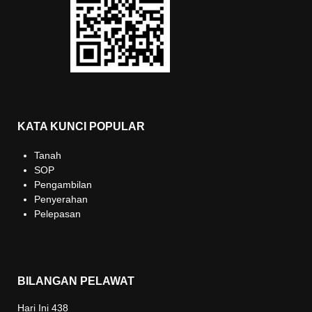
KATA KUNCI POPULAR
Tanah
SOP
Pengambilan
Penyerahan
Pelepasan
BILANGAN PELAWAT
Hari Ini
438