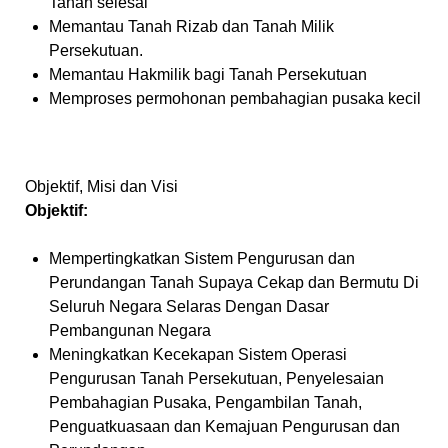
Tanah selesai
Memantau Tanah Rizab dan Tanah Milik
Persekutuan.
Memantau Hakmilik bagi Tanah Persekutuan
Memproses permohonan pembahagian pusaka kecil
Objektif, Misi dan Visi
Objektif:
Mempertingkatkan Sistem Pengurusan dan
Perundangan Tanah Supaya Cekap dan Bermutu Di
Seluruh Negara Selaras Dengan Dasar
Pembangunan Negara
Meningkatkan Kecekapan Sistem Operasi
Pengurusan Tanah Persekutuan, Penyelesaian
Pembahagian Pusaka, Pengambilan Tanah,
Penguatkuasaan dan Kemajuan Pengurusan dan