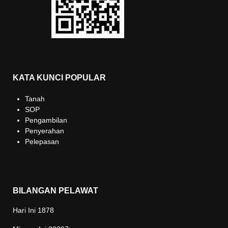
KATA KUNCI POPULAR
Tanah
SOP
Pengambilan
Penyerahan
Pelepasan
BILANGAN PELAWAT
Hari Ini
1878