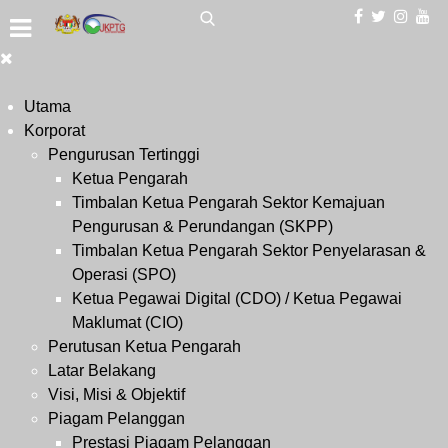
Utama
Korporat
Pengurusan Tertinggi
Ketua Pengarah
Timbalan Ketua Pengarah Sektor Kemajuan
Pengurusan & Perundangan (SKPP)
Timbalan Ketua Pengarah Sektor Penyelarasan &
Operasi (SPO)
Ketua Pegawai Digital (CDO) / Ketua Pegawai
Maklumat (CIO)
Perutusan Ketua Pengarah
Latar Belakang
Visi, Misi & Objektif
Piagam Pelanggan
Prestasi Piagam Pelanggan