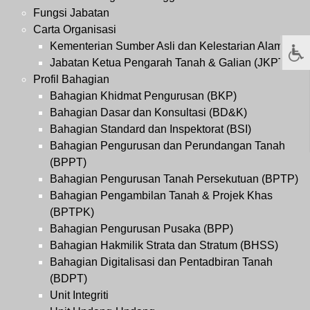
Fungsi Jabatan
Carta Organisasi
Kementerian Sumber Asli dan Kelestarian Alam
Jabatan Ketua Pengarah Tanah & Galian (JKPTG)
Profil Bahagian
Bahagian Khidmat Pengurusan (BKP)
Bahagian Dasar dan Konsultasi (BD&K)
Bahagian Standard dan Inspektorat (BSI)
Bahagian Pengurusan dan Perundangan Tanah
(BPPT)
Bahagian Pengurusan Tanah Persekutuan (BPTP)
Bahagian Pengambilan Tanah & Projek Khas
(BPTPK)
Bahagian Pengurusan Pusaka (BPP)
Bahagian Hakmilik Strata dan Stratum (BHSS)
Bahagian Digitalisasi dan Pentadbiran Tanah
(BDPT)
Unit Integriti