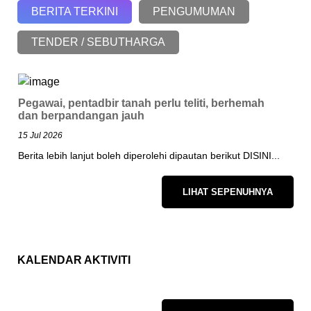
BERITA TERKINI
PENGUMUMAN
TENDER / SEBUTHARGA
Pegawai, pentadbir tanah perlu teliti, berhemah
dan berpandangan jauh
15 Jul 2026
Berita lebih lanjut boleh diperolehi dipautan berikut DISINI...
LIHAT SEPENUHNYA
KALENDAR AKTIVITI