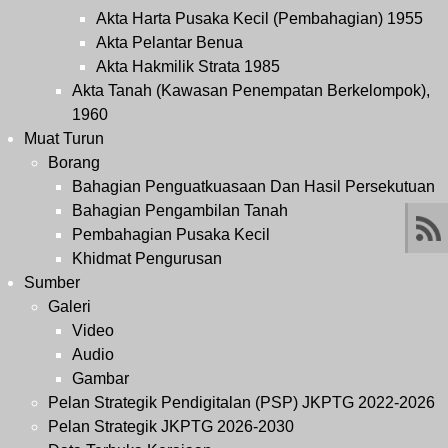
Akta Harta Pusaka Kecil (Pembahagian) 1955
Akta Pelantar Benua
Akta Hakmilik Strata 1985
Akta Tanah (Kawasan Penempatan Berkelompok),
1960
Muat Turun
Borang
Bahagian Penguatkuasaan Dan Hasil Persekutuan
Bahagian Pengambilan Tanah
Pembahagian Pusaka Kecil
Khidmat Pengurusan
Sumber
Galeri
Video
Audio
Gambar
Pelan Strategik Pendigitalan (PSP) JKPTG 2022-2026
Pelan Strategik JKPTG 2026-2030