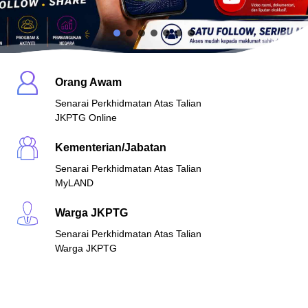
Orang Awam
Senarai Perkhidmatan Atas Talian
JKPTG Online
Kementerian/Jabatan
Senarai Perkhidmatan Atas Talian
MyLAND
Warga JKPTG
Senarai Perkhidmatan Atas Talian
Warga JKPTG