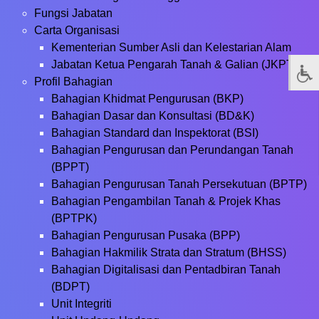
Fungsi Jabatan
Carta Organisasi
Kementerian Sumber Asli dan Kelestarian Alam
Jabatan Ketua Pengarah Tanah & Galian (JKPTG)
Profil Bahagian
Bahagian Khidmat Pengurusan (BKP)
Bahagian Dasar dan Konsultasi (BD&K)
Bahagian Standard dan Inspektorat (BSI)
Bahagian Pengurusan dan Perundangan Tanah
(BPPT)
Bahagian Pengurusan Tanah Persekutuan (BPTP)
Bahagian Pengambilan Tanah & Projek Khas
(BPTPK)
Bahagian Pengurusan Pusaka (BPP)
Bahagian Hakmilik Strata dan Stratum (BHSS)
Bahagian Digitalisasi dan Pentadbiran Tanah
(BDPT)
Unit Integriti