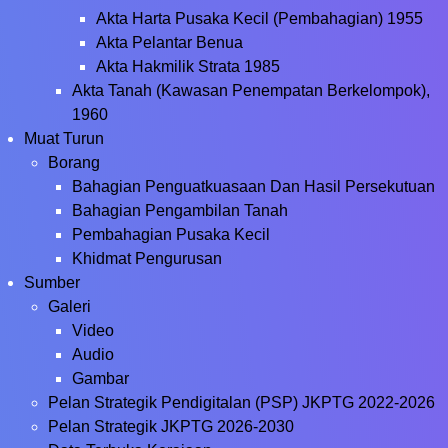
Akta Harta Pusaka Kecil (Pembahagian) 1955
Akta Pelantar Benua
Akta Hakmilik Strata 1985
Akta Tanah (Kawasan Penempatan Berkelompok),
1960
Muat Turun
Borang
Bahagian Penguatkuasaan Dan Hasil Persekutuan
Bahagian Pengambilan Tanah
Pembahagian Pusaka Kecil
Khidmat Pengurusan
Sumber
Galeri
Video
Audio
Gambar
Pelan Strategik Pendigitalan (PSP) JKPTG 2022-2026
Pelan Strategik JKPTG 2026-2030