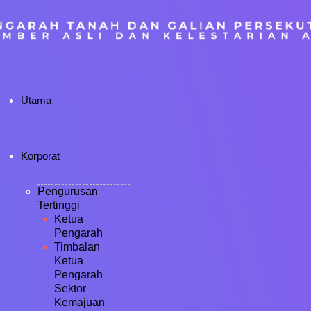
Utama
Korporat
Pengurusan
Tertinggi
Ketua
Pengarah
Timbalan
Ketua
Pengarah
Sektor
Kemajuan