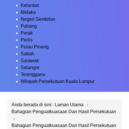
Kelantan
Melaka
Negeri Sembilan
Pahang
Perak
Perlis
Pulau Pinang
Sabah
Sarawak
Selangor
Terengganu
Wilayah Persekutuan Kuala Lumpur
Anda berada di sini:
Laman Utama
Bahagian Penguatkuasaan Dan Hasil Persekutuan
Bahagian Penguatkuasaan Dan Hasil Persekutuan