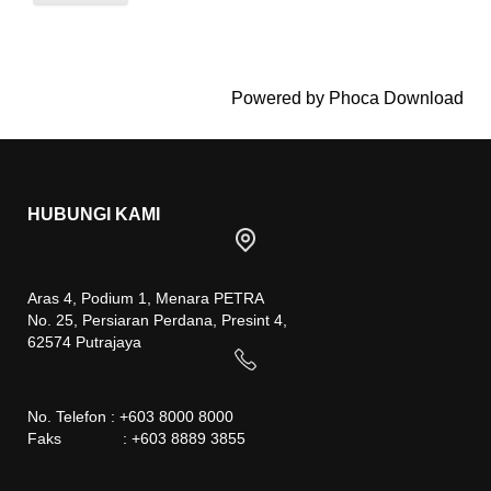
Powered by
Phoca Download
HUBUNGI KAMI
Aras 4, Podium 1, Menara PETRA
No. 25, Persiaran Perdana, Presint 4,
62574 Putrajaya
No. Telefon : +603 8000 8000
Faks : +603 8889 3855