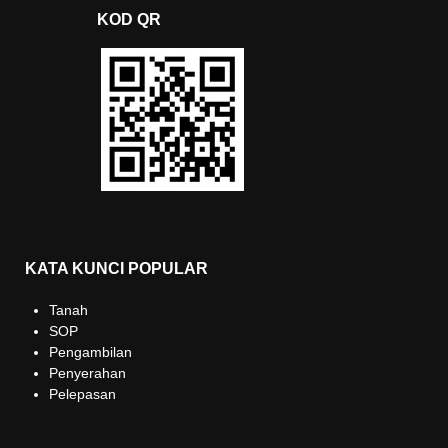
KOD QR
KATA KUNCI POPULAR
Tanah
SOP
Pengambilan
Penyerahan
Pelepasan