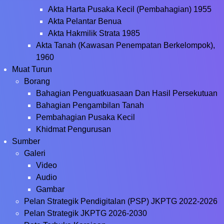
Akta Harta Pusaka Kecil (Pembahagian) 1955
Akta Pelantar Benua
Akta Hakmilik Strata 1985
Akta Tanah (Kawasan Penempatan Berkelompok),
1960
Muat Turun
Borang
Bahagian Penguatkuasaan Dan Hasil Persekutuan
Bahagian Pengambilan Tanah
Pembahagian Pusaka Kecil
Khidmat Pengurusan
Sumber
Galeri
Video
Audio
Gambar
Pelan Strategik Pendigitalan (PSP) JKPTG 2022-2026
Pelan Strategik JKPTG 2026-2030