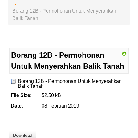
Borang 12B - Permohonan Untuk Menyerahkan
Balik Tanah
Borang 12B - Permohonan
Untuk Menyerahkan Balik Tanah
Borang 12B - Permohonan Untuk Menyerahkan
Balik Tanah
File Size:
52.50 kB
Date:
08 Februari 2019