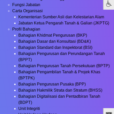
Fungsi Jabatan
Carta Organisasi
Kementerian Sumber Asli dan Kelestarian Alam
Jabatan Ketua Pengarah Tanah & Galian (JKPTG)
Profil Bahagian
Bahagian Khidmat Pengurusan (BKP)
Bahagian Dasar dan Konsultasi (BD&K)
Bahagian Standard dan Inspektorat (BSI)
Bahagian Pengurusan dan Perundangan Tanah
(BPPT)
Bahagian Pengurusan Tanah Persekutuan (BPTP)
Bahagian Pengambilan Tanah & Projek Khas
(BPTPK)
Bahagian Pengurusan Pusaka (BPP)
Bahagian Hakmilik Strata dan Stratum (BHSS)
Bahagian Digitalisasi dan Pentadbiran Tanah
(BDPT)
Unit Integriti