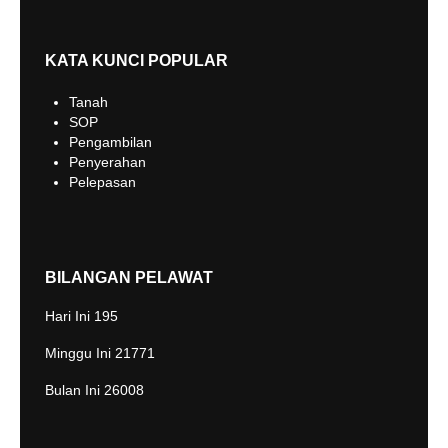
KATA KUNCI POPULAR
Tanah
SOP
Pengambilan
Penyerahan
Pelepasan
BILANGAN PELAWAT
Hari Ini
195
Minggu Ini
21771
Bulan Ini
26008