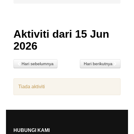
Aktiviti dari 15 Jun
2026
Hari sebelumnya
Hari berikutnya
Tiada aktiviti
HUBUNGI KAMI