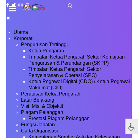
Utama
Korporat
Pengurusan Tertinggi
Ketua Pengarah
Timbalan Ketua Pengarah Sektor Kemajuan
Pengurusan & Perundangan (SKPP)
Timbalan Ketua Pengarah Sektor
Penyelarasan & Operasi (SPO)
Ketua Pegawai Digital (CDO) / Ketua Pegawai
Maklumat (CIO)
Perutusan Ketua Pengarah
Latar Belakang
Visi, Misi & Objektif
Piagam Pelanggan
Prestasi Piagam Pelanggan
Fungsi Jabatan
Carta Organisasi
Kementerian Sumber Asli dan Kelestarian