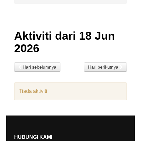
Aktiviti dari 18 Jun
2026
Hari sebelumnya
Hari berikutnya
Tiada aktiviti
HUBUNGI KAMI