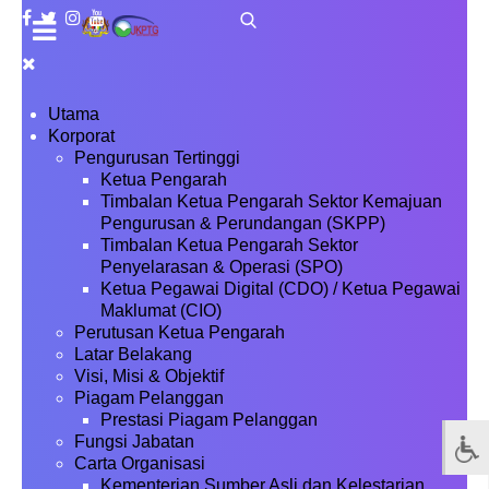
Utama
Korporat
Pengurusan Tertinggi
Ketua Pengarah
Timbalan Ketua Pengarah Sektor Kemajuan
Pengurusan & Perundangan (SKPP)
Timbalan Ketua Pengarah Sektor
Penyelarasan & Operasi (SPO)
Ketua Pegawai Digital (CDO) / Ketua Pegawai
Maklumat (CIO)
Perutusan Ketua Pengarah
Latar Belakang
Visi, Misi & Objektif
Piagam Pelanggan
Prestasi Piagam Pelanggan
Fungsi Jabatan
Carta Organisasi
Kementerian Sumber Asli dan Kelestarian