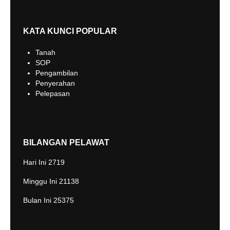
KATA KUNCI POPULAR
Tanah
SOP
Pengambilan
Penyerahan
Pelepasan
BILANGAN PELAWAT
Hari Ini
2719
Minggu Ini
21138
Bulan Ini
25375