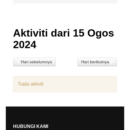
Aktiviti dari 15 Ogos
2024
Hari sebelumnya
Hari berikutnya
Tiada aktiviti
HUBUNGI KAMI