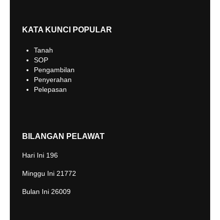
KATA KUNCI POPULAR
Tanah
SOP
Pengambilan
Penyerahan
Pelepasan
BILANGAN PELAWAT
Hari Ini
196
Minggu Ini
21772
Bulan Ini
26009