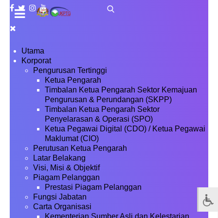
Utama
Korporat
Pengurusan Tertinggi
Ketua Pengarah
Timbalan Ketua Pengarah Sektor Kemajuan
Pengurusan & Perundangan (SKPP)
Timbalan Ketua Pengarah Sektor
Penyelarasan & Operasi (SPO)
Ketua Pegawai Digital (CDO) / Ketua Pegawai
Maklumat (CIO)
Perutusan Ketua Pengarah
Latar Belakang
Visi, Misi & Objektif
Piagam Pelanggan
Prestasi Piagam Pelanggan
Fungsi Jabatan
Carta Organisasi
Kementerian Sumber Asli dan Kelestarian