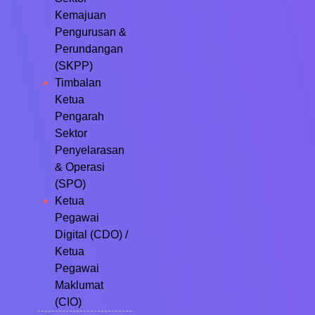
Kemajuan
Pengurusan &
Perundangan
(SKPP)
Timbalan
Ketua
Pengarah
Sektor
Penyelarasan
& Operasi
(SPO)
Ketua
Pegawai
Digital (CDO) /
Ketua
Pegawai
Maklumat
(CIO)