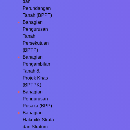
dan
Perundangan
Tanah (BPPT)
Bahagian
Pengurusan
Tanah
Persekutuan
(BPTP)
Bahagian
Pengambilan
Tanah &
Projek Khas
(BPTPK)
Bahagian
Pengurusan
Pusaka (BPP)
Bahagian
Hakmilik Strata
dan Stratum