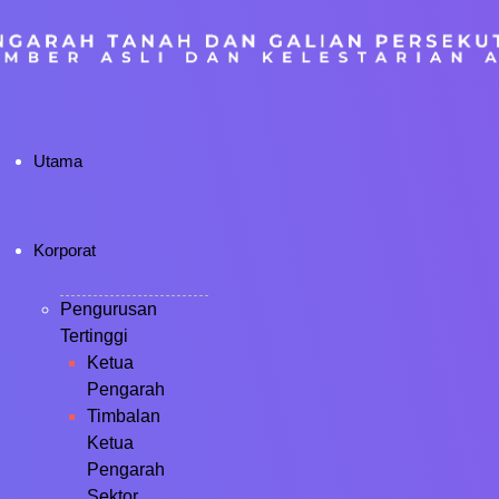
Utama
Korporat
Pengurusan
Tertinggi
Ketua
Pengarah
Timbalan
Ketua
Pengarah
Sektor