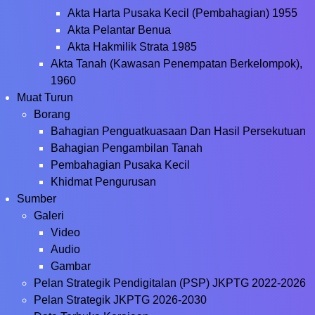
Akta Harta Pusaka Kecil (Pembahagian) 1955
Akta Pelantar Benua
Akta Hakmilik Strata 1985
Akta Tanah (Kawasan Penempatan Berkelompok),
1960
Muat Turun
Borang
Bahagian Penguatkuasaan Dan Hasil Persekutuan
Bahagian Pengambilan Tanah
Pembahagian Pusaka Kecil
Khidmat Pengurusan
Sumber
Galeri
Video
Audio
Gambar
Pelan Strategik Pendigitalan (PSP) JKPTG 2022-2026
Pelan Strategik JKPTG 2026-2030