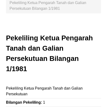
Pekeliling Ketua Pengarah Tanah dan Galian
Persekutuan Bilangan 1/1981
Pekeliling Ketua Pengarah
Tanah dan Galian
Persekutuan Bilangan
1/1981
Pekeliling Ketua Pengarah Tanah dan Galian
Persekutuan
Bilangan Pekeliling:
1