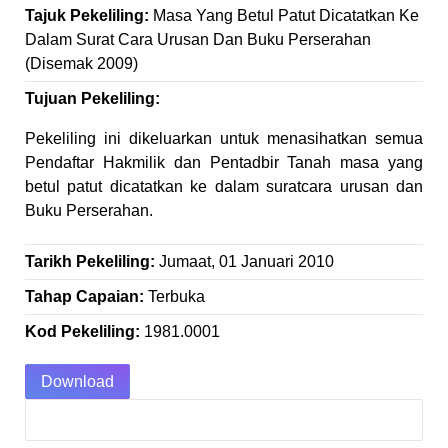
Tajuk Pekeliling:
Masa Yang Betul Patut Dicatatkan Ke
Dalam Surat Cara Urusan Dan Buku Perserahan
(Disemak 2009)
Tujuan Pekeliling:
Pekeliling ini dikeluarkan untuk menasihatkan semua
Pendaftar Hakmilik dan Pentadbir Tanah masa yang
betul patut dicatatkan ke dalam suratcara urusan dan
Buku Perserahan.
Tarikh Pekeliling:
Jumaat, 01 Januari 2010
Tahap Capaian:
Terbuka
Kod Pekeliling:
1981.0001
Download