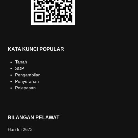
KATA KUNCI POPULAR
Tanah
SOP
Pengambilan
Penyerahan
Pelepasan
BILANGAN PELAWAT
Hari Ini
2673