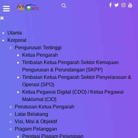
Utama
Korporat
Pengurusan Tertinggi
Ketua Pengarah
Timbalan Ketua Pengarah Sektor Kemajuan
Pengurusan & Perundangan (SKPP)
Timbalan Ketua Pengarah Sektor Penyelarasan &
Operasi (SPO)
Ketua Pegawai Digital (CDO) / Ketua Pegawai
Maklumat (CIO)
Perutusan Ketua Pengarah
Latar Belakang
Visi, Misi & Objektif
Piagam Pelanggan
Prestasi Piagam Pelanggan