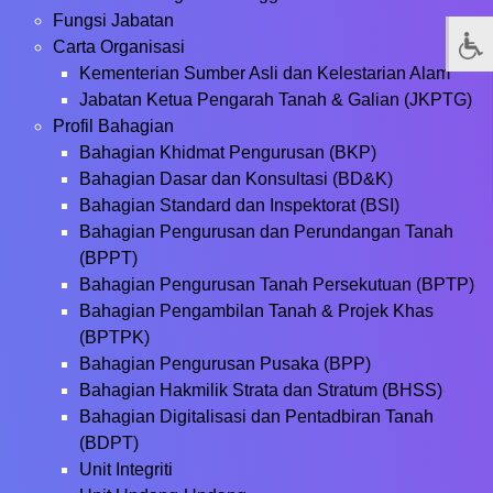
Fungsi Jabatan
Carta Organisasi
Kementerian Sumber Asli dan Kelestarian Alam
Jabatan Ketua Pengarah Tanah & Galian (JKPTG)
Profil Bahagian
Bahagian Khidmat Pengurusan (BKP)
Bahagian Dasar dan Konsultasi (BD&K)
Bahagian Standard dan Inspektorat (BSI)
Bahagian Pengurusan dan Perundangan Tanah
(BPPT)
Bahagian Pengurusan Tanah Persekutuan (BPTP)
Bahagian Pengambilan Tanah & Projek Khas
(BPTPK)
Bahagian Pengurusan Pusaka (BPP)
Bahagian Hakmilik Strata dan Stratum (BHSS)
Bahagian Digitalisasi dan Pentadbiran Tanah
(BDPT)
Unit Integriti