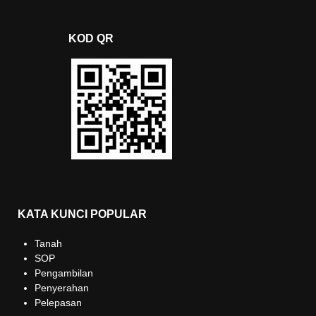
KOD QR
KATA KUNCI POPULAR
Tanah
SOP
Pengambilan
Penyerahan
Pelepasan