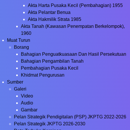
Akta Harta Pusaka Kecil (Pembahagian) 1955
Akta Pelantar Benua
Akta Hakmilik Strata 1985
Akta Tanah (Kawasan Penempatan Berkelompok),
1960
Muat Turun
Borang
Bahagian Penguatkuasaan Dan Hasil Persekutuan
Bahagian Pengambilan Tanah
Pembahagian Pusaka Kecil
Khidmat Pengurusan
Sumber
Galeri
Video
Audio
Gambar
Pelan Strategik Pendigitalan (PSP) JKPTG 2022-2026
Pelan Strategik JKPTG 2026-2030