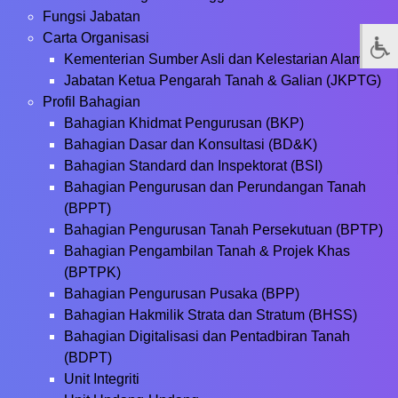
Fungsi Jabatan
Carta Organisasi
Kementerian Sumber Asli dan Kelestarian Alam
Jabatan Ketua Pengarah Tanah & Galian (JKPTG)
Profil Bahagian
Bahagian Khidmat Pengurusan (BKP)
Bahagian Dasar dan Konsultasi (BD&K)
Bahagian Standard dan Inspektorat (BSI)
Bahagian Pengurusan dan Perundangan Tanah
(BPPT)
Bahagian Pengurusan Tanah Persekutuan (BPTP)
Bahagian Pengambilan Tanah & Projek Khas
(BPTPK)
Bahagian Pengurusan Pusaka (BPP)
Bahagian Hakmilik Strata dan Stratum (BHSS)
Bahagian Digitalisasi dan Pentadbiran Tanah
(BDPT)
Unit Integriti