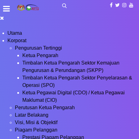
Utama
Korporat
Pengurusan Tertinggi
Ketua Pengarah
Timbalan Ketua Pengarah Sektor Kemajuan
Pengurusan & Perundangan (SKPP)
Timbalan Ketua Pengarah Sektor Penyelarasan &
Operasi (SPO)
Ketua Pegawai Digital (CDO) / Ketua Pegawai
Maklumat (CIO)
Perutusan Ketua Pengarah
Latar Belakang
Visi, Misi & Objektif
Piagam Pelanggan
Prestasi Piagam Pelanggan