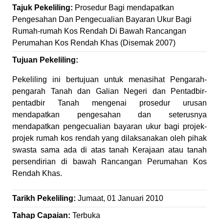
Tajuk Pekeliling:
Prosedur Bagi mendapatkan
Pengesahan Dan Pengecualian Bayaran Ukur Bagi
Rumah-rumah Kos Rendah Di Bawah Rancangan
Perumahan Kos Rendah Khas (Disemak 2007)
Tujuan Pekeliling:
Pekeliling ini bertujuan untuk menasihat Pengarah-
pengarah Tanah dan Galian Negeri dan Pentadbir-
pentadbir Tanah mengenai prosedur urusan
mendapatkan pengesahan dan seterusnya
mendapatkan pengecualian bayaran ukur bagi projek-
projek rumah kos rendah yang dilaksanakan oleh pihak
swasta sama ada di atas tanah Kerajaan atau tanah
persendirian di bawah Rancangan Perumahan Kos
Rendah Khas.
Tarikh Pekeliling:
Jumaat, 01 Januari 2010
Tahap Capaian:
Terbuka