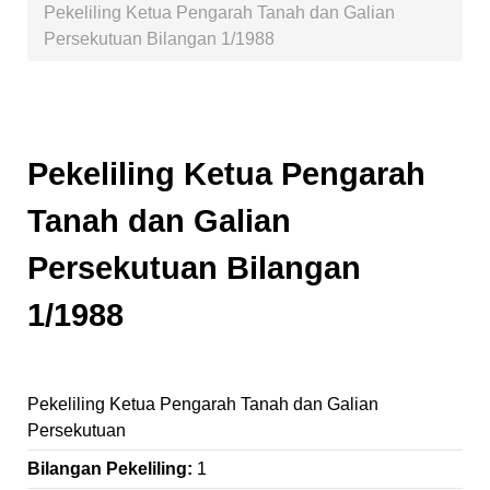
Pekeliling Ketua Pengarah Tanah dan Galian
Persekutuan Bilangan 1/1988
Pekeliling Ketua Pengarah
Tanah dan Galian
Persekutuan Bilangan
1/1988
Pekeliling Ketua Pengarah Tanah dan Galian
Persekutuan
Bilangan Pekeliling:
1