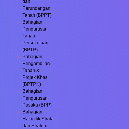
dan
Perundangan
Tanah (BPPT)
Bahagian
Pengurusan
Tanah
Persekutuan
(BPTP)
Bahagian
Pengambilan
Tanah &
Projek Khas
(BPTPK)
Bahagian
Pengurusan
Pusaka (BPP)
Bahagian
Hakmilik Strata
dan Stratum