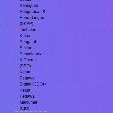
Kemajuan
Pengurusan &
Perundangan
(SKPP)
Timbalan
Ketua
Pengarah
Sektor
Penyelarasan
& Operasi
(SPO)
Ketua
Pegawai
Digital (CDO) /
Ketua
Pegawai
Maklumat
(CIO)