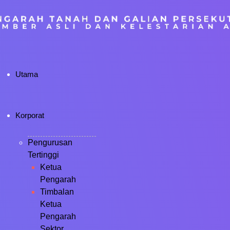
Utama
Korporat
Pengurusan
Tertinggi
Ketua
Pengarah
Timbalan
Ketua
Pengarah
Sektor