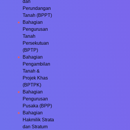
dan
Perundangan
Tanah (BPPT)
Bahagian
Pengurusan
Tanah
Persekutuan
(BPTP)
Bahagian
Pengambilan
Tanah &
Projek Khas
(BPTPK)
Bahagian
Pengurusan
Pusaka (BPP)
Bahagian
Hakmilik Strata
dan Stratum