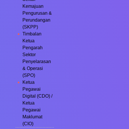
Kemajuan
Pengurusan &
Perundangan
(SKPP)
Timbalan
Ketua
Pengarah
Sektor
Penyelarasan
& Operasi
(SPO)
Ketua
Pegawai
Digital (CDO) /
Ketua
Pegawai
Maklumat
(CIO)