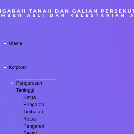
Utama
Korporat
Pengurusan
Tertinggi
Ketua
Pengarah
Timbalan
Ketua
Pengarah
Sektor