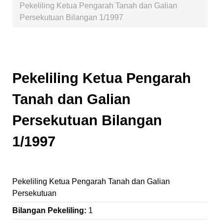
Pekeliling Ketua Pengarah Tanah dan Galian
Persekutuan Bilangan 1/1997
Pekeliling Ketua Pengarah
Tanah dan Galian
Persekutuan Bilangan
1/1997
Pekeliling Ketua Pengarah Tanah dan Galian
Persekutuan
Bilangan Pekeliling:
1