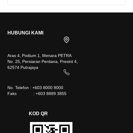
HUBUNGI KAMI
Aras 4, Podium 1, Menara PETRA
No. 25, Persiaran Perdana, Presint 4,
62574 Putrajaya
No. Telefon : +603 8000 8000
Faks : +603 8889 3855
KOD QR