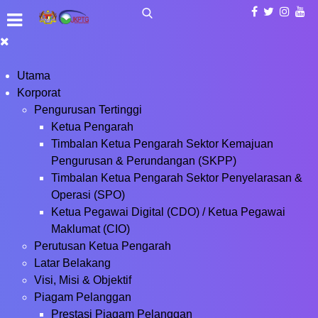
Utama
Korporat
Pengurusan Tertinggi
Ketua Pengarah
Timbalan Ketua Pengarah Sektor Kemajuan
Pengurusan & Perundangan (SKPP)
Timbalan Ketua Pengarah Sektor Penyelarasan &
Operasi (SPO)
Ketua Pegawai Digital (CDO) / Ketua Pegawai
Maklumat (CIO)
Perutusan Ketua Pengarah
Latar Belakang
Visi, Misi & Objektif
Piagam Pelanggan
Prestasi Piagam Pelanggan