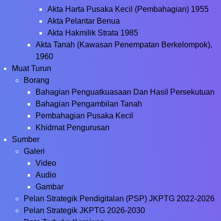
Akta Harta Pusaka Kecil (Pembahagian) 1955
Akta Pelantar Benua
Akta Hakmilik Strata 1985
Akta Tanah (Kawasan Penempatan Berkelompok),
1960
Muat Turun
Borang
Bahagian Penguatkuasaan Dan Hasil Persekutuan
Bahagian Pengambilan Tanah
Pembahagian Pusaka Kecil
Khidmat Pengurusan
Sumber
Galeri
Video
Audio
Gambar
Pelan Strategik Pendigitalan (PSP) JKPTG 2022-2026
Pelan Strategik JKPTG 2026-2030