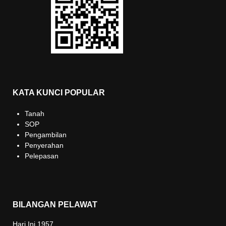
KATA KUNCI POPULAR
Tanah
SOP
Pengambilan
Penyerahan
Pelepasan
BILANGAN PELAWAT
Hari Ini
1957