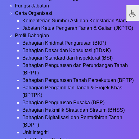
Fungsi Jabatan
Carta Organisasi
Kementerian Sumber Asli dan Kelestarian Alam
Jabatan Ketua Pengarah Tanah & Galian (JKPTG)
Profil Bahagian
Bahagian Khidmat Pengurusan (BKP)
Bahagian Dasar dan Konsultasi (BD&K)
Bahagian Standard dan Inspektorat (BSI)
Bahagian Pengurusan dan Perundangan Tanah
(BPPT)
Bahagian Pengurusan Tanah Persekutuan (BPTP)
Bahagian Pengambilan Tanah & Projek Khas
(BPTPK)
Bahagian Pengurusan Pusaka (BPP)
Bahagian Hakmilik Strata dan Stratum (BHSS)
Bahagian Digitalisasi dan Pentadbiran Tanah
(BDPT)
Unit Integriti