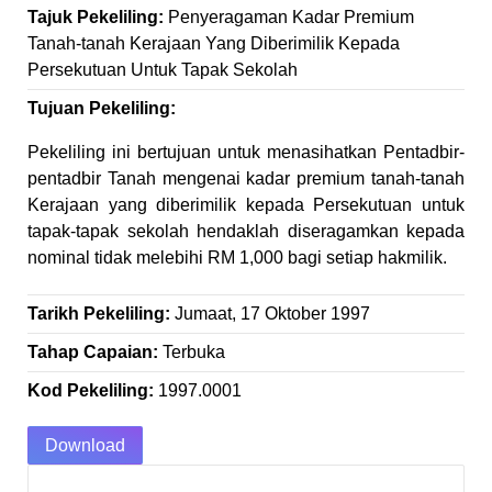
Tajuk Pekeliling:
Penyeragaman Kadar Premium
Tanah-tanah Kerajaan Yang Diberimilik Kepada
Persekutuan Untuk Tapak Sekolah
Tujuan Pekeliling:
Pekeliling ini bertujuan untuk menasihatkan Pentadbir-
pentadbir Tanah mengenai kadar premium tanah-tanah
Kerajaan yang diberimilik kepada Persekutuan untuk
tapak-tapak sekolah hendaklah diseragamkan kepada
nominal tidak melebihi RM 1,000 bagi setiap hakmilik.
Tarikh Pekeliling:
Jumaat, 17 Oktober 1997
Tahap Capaian:
Terbuka
Kod Pekeliling:
1997.0001
Download