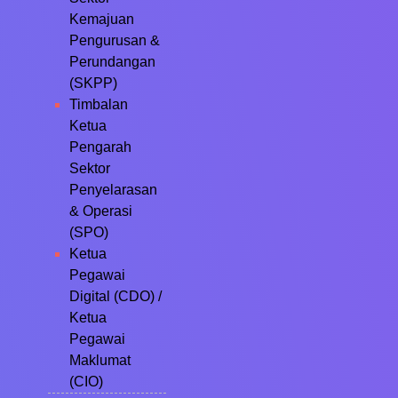
Kemajuan
Pengurusan &
Perundangan
(SKPP)
Timbalan
Ketua
Pengarah
Sektor
Penyelarasan
& Operasi
(SPO)
Ketua
Pegawai
Digital (CDO) /
Ketua
Pegawai
Maklumat
(CIO)