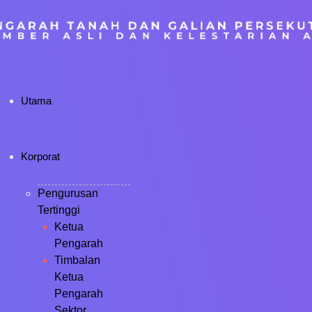
Utama
Korporat
Pengurusan
Tertinggi
Ketua
Pengarah
Timbalan
Ketua
Pengarah
Sektor