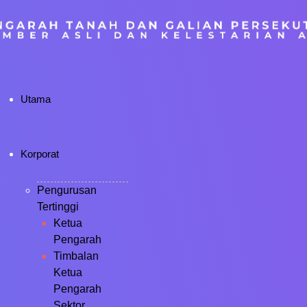
Utama
Korporat
Pengurusan
Tertinggi
Ketua
Pengarah
Timbalan
Ketua
Pengarah
Sektor