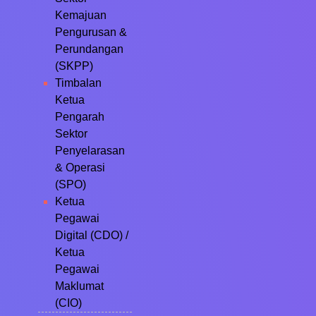
Kemajuan
Pengurusan &
Perundangan
(SKPP)
Timbalan
Ketua
Pengarah
Sektor
Penyelarasan
& Operasi
(SPO)
Ketua
Pegawai
Digital (CDO) /
Ketua
Pegawai
Maklumat
(CIO)