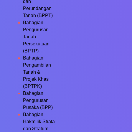
dan
Perundangan
Tanah (BPPT)
Bahagian
Pengurusan
Tanah
Persekutuan
(BPTP)
Bahagian
Pengambilan
Tanah &
Projek Khas
(BPTPK)
Bahagian
Pengurusan
Pusaka (BPP)
Bahagian
Hakmilik Strata
dan Stratum