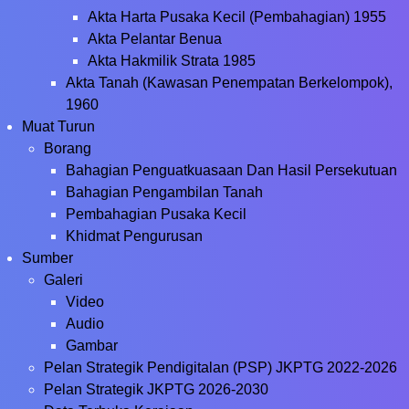
Akta Harta Pusaka Kecil (Pembahagian) 1955
Akta Pelantar Benua
Akta Hakmilik Strata 1985
Akta Tanah (Kawasan Penempatan Berkelompok),
1960
Muat Turun
Borang
Bahagian Penguatkuasaan Dan Hasil Persekutuan
Bahagian Pengambilan Tanah
Pembahagian Pusaka Kecil
Khidmat Pengurusan
Sumber
Galeri
Video
Audio
Gambar
Pelan Strategik Pendigitalan (PSP) JKPTG 2022-2026
Pelan Strategik JKPTG 2026-2030