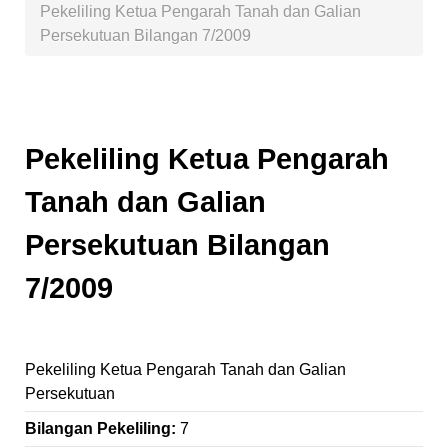
Pekeliling Ketua Pengarah Tanah dan Galian
Persekutuan Bilangan 7/2009
Pekeliling Ketua Pengarah
Tanah dan Galian
Persekutuan Bilangan
7/2009
Pekeliling Ketua Pengarah Tanah dan Galian
Persekutuan
Bilangan Pekeliling:
7