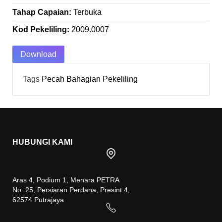
Tahap Capaian:
Terbuka
Kod Pekeliling:
2009.0007
Download
Tags
Pecah Bahagian
Pekeliling
HUBUNGI KAMI
Aras 4, Podium 1, Menara PETRA
No. 25, Persiaran Perdana, Presint 4,
62574 Putrajaya