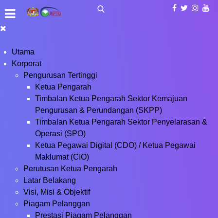
Utama
Korporat
Pengurusan Tertinggi
Ketua Pengarah
Timbalan Ketua Pengarah Sektor Kemajuan
Pengurusan & Perundangan (SKPP)
Timbalan Ketua Pengarah Sektor Penyelarasan &
Operasi (SPO)
Ketua Pegawai Digital (CDO) / Ketua Pegawai
Maklumat (CIO)
Perutusan Ketua Pengarah
Latar Belakang
Visi, Misi & Objektif
Piagam Pelanggan
Prestasi Piagam Pelanggan