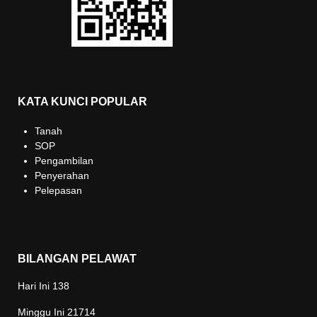
KATA KUNCI POPULAR
Tanah
SOP
Pengambilan
Penyerahan
Pelepasan
BILANGAN PELAWAT
Hari Ini
138
Minggu Ini
21714