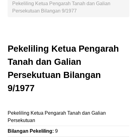
Pekeliling Ketua Pengarah Tanah dan Galian
Persekutuan Bilangan 9/1977
Pekeliling Ketua Pengarah
Tanah dan Galian
Persekutuan Bilangan
9/1977
Pekeliling Ketua Pengarah Tanah dan Galian
Persekutuan
Bilangan Pekeliling:
9