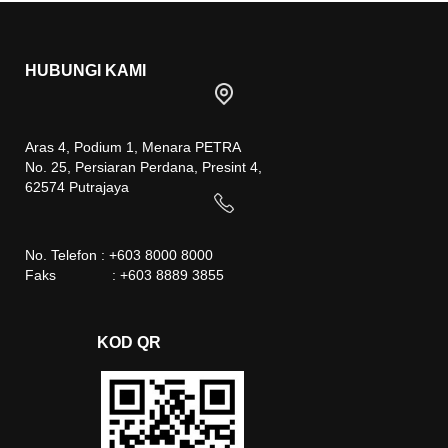
HUBUNGI KAMI
Aras 4, Podium 1, Menara PETRA
No. 25, Persiaran Perdana, Presint 4,
62574 Putrajaya
No. Telefon : +603 8000 8000
Faks : +603 8889 3855
KOD QR