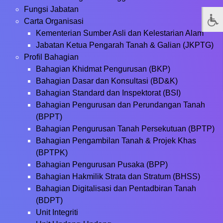
Fungsi Jabatan
Carta Organisasi
Kementerian Sumber Asli dan Kelestarian Alam
Jabatan Ketua Pengarah Tanah & Galian (JKPTG)
Profil Bahagian
Bahagian Khidmat Pengurusan (BKP)
Bahagian Dasar dan Konsultasi (BD&K)
Bahagian Standard dan Inspektorat (BSI)
Bahagian Pengurusan dan Perundangan Tanah
(BPPT)
Bahagian Pengurusan Tanah Persekutuan (BPTP)
Bahagian Pengambilan Tanah & Projek Khas
(BPTPK)
Bahagian Pengurusan Pusaka (BPP)
Bahagian Hakmilik Strata dan Stratum (BHSS)
Bahagian Digitalisasi dan Pentadbiran Tanah
(BDPT)
Unit Integriti