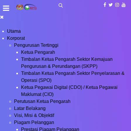
Utama
Korporat
Pengurusan Tertinggi
Ketua Pengarah
Timbalan Ketua Pengarah Sektor Kemajuan
Pengurusan & Perundangan (SKPP)
Timbalan Ketua Pengarah Sektor Penyelarasan &
Operasi (SPO)
Ketua Pegawai Digital (CDO) / Ketua Pegawai
Maklumat (CIO)
Perutusan Ketua Pengarah
Latar Belakang
Visi, Misi & Objektif
Piagam Pelanggan
Prestasi Piagam Pelanggan