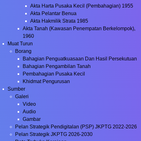
Akta Harta Pusaka Kecil (Pembahagian) 1955
Akta Pelantar Benua
Akta Hakmilik Strata 1985
Akta Tanah (Kawasan Penempatan Berkelompok),
1960
Muat Turun
Borang
Bahagian Penguatkuasaan Dan Hasil Persekutuan
Bahagian Pengambilan Tanah
Pembahagian Pusaka Kecil
Khidmat Pengurusan
Sumber
Galeri
Video
Audio
Gambar
Pelan Strategik Pendigitalan (PSP) JKPTG 2022-2026
Pelan Strategik JKPTG 2026-2030