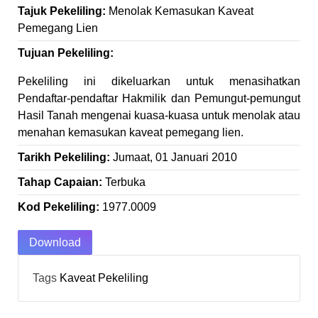
Tajuk Pekeliling:
Menolak Kemasukan Kaveat
Pemegang Lien
Tujuan Pekeliling:
Pekeliling ini dikeluarkan untuk menasihatkan
Pendaftar-pendaftar Hakmilik dan Pemungut-pemungut
Hasil Tanah mengenai kuasa-kuasa untuk menolak atau
menahan kemasukan kaveat pemegang lien.
Tarikh Pekeliling:
Jumaat, 01 Januari 2010
Tahap Capaian:
Terbuka
Kod Pekeliling:
1977.0009
Download
Tags
Kaveat
Pekeliling