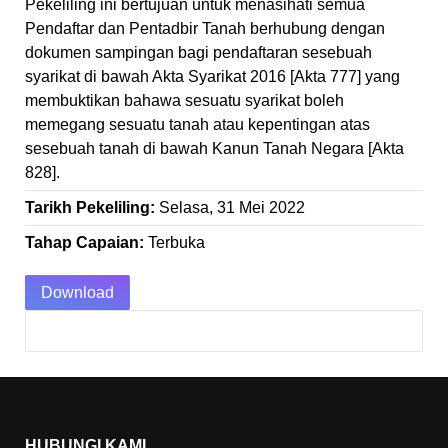
Pekeliling ini bertujuan untuk menasihati semua
Pendaftar dan Pentadbir Tanah berhubung dengan
dokumen sampingan bagi pendaftaran sesebuah
syarikat di bawah Akta Syarikat 2016 [Akta 777] yang
membuktikan bahawa sesuatu syarikat boleh
memegang sesuatu tanah atau kepentingan atas
sesebuah tanah di bawah Kanun Tanah Negara [Akta
828].
Tarikh Pekeliling:
Selasa, 31 Mei 2022
Tahap Capaian:
Terbuka
Download
HUBUNGI KAMI