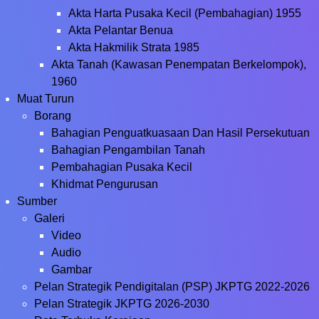
Akta Harta Pusaka Kecil (Pembahagian) 1955
Akta Pelantar Benua
Akta Hakmilik Strata 1985
Akta Tanah (Kawasan Penempatan Berkelompok),
1960
Muat Turun
Borang
Bahagian Penguatkuasaan Dan Hasil Persekutuan
Bahagian Pengambilan Tanah
Pembahagian Pusaka Kecil
Khidmat Pengurusan
Sumber
Galeri
Video
Audio
Gambar
Pelan Strategik Pendigitalan (PSP) JKPTG 2022-2026
Pelan Strategik JKPTG 2026-2030