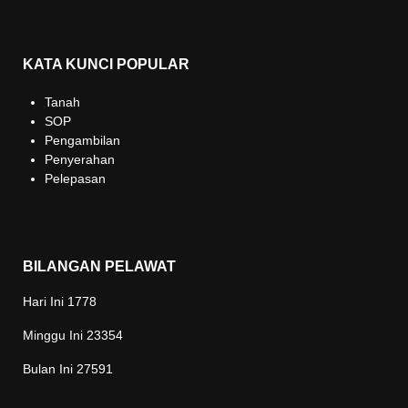
KATA KUNCI POPULAR
Tanah
SOP
Pengambilan
Penyerahan
Pelepasan
BILANGAN PELAWAT
Hari Ini
1778
Minggu Ini
23354
Bulan Ini
27591