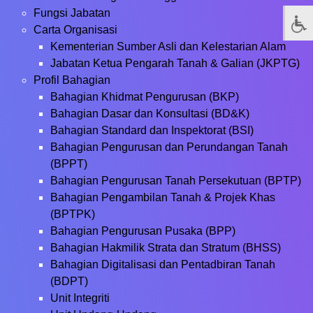
Fungsi Jabatan
Carta Organisasi
Kementerian Sumber Asli dan Kelestarian Alam
Jabatan Ketua Pengarah Tanah & Galian (JKPTG)
Profil Bahagian
Bahagian Khidmat Pengurusan (BKP)
Bahagian Dasar dan Konsultasi (BD&K)
Bahagian Standard dan Inspektorat (BSI)
Bahagian Pengurusan dan Perundangan Tanah
(BPPT)
Bahagian Pengurusan Tanah Persekutuan (BPTP)
Bahagian Pengambilan Tanah & Projek Khas
(BPTPK)
Bahagian Pengurusan Pusaka (BPP)
Bahagian Hakmilik Strata dan Stratum (BHSS)
Bahagian Digitalisasi dan Pentadbiran Tanah
(BDPT)
Unit Integriti