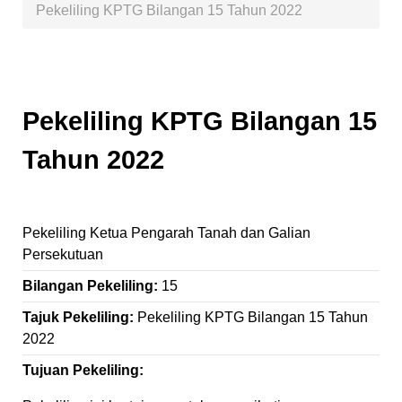
Pekeliling KPTG Bilangan 15 Tahun 2022
Pekeliling KPTG Bilangan 15
Tahun 2022
Pekeliling Ketua Pengarah Tanah dan Galian
Persekutuan
Bilangan Pekeliling:
15
Tajuk Pekeliling:
Pekeliling KPTG Bilangan 15 Tahun
2022
Tujuan Pekeliling: