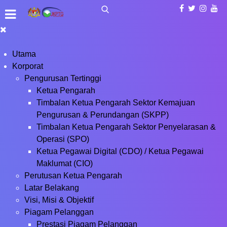
Utama
Korporat
Pengurusan Tertinggi
Ketua Pengarah
Timbalan Ketua Pengarah Sektor Kemajuan
Pengurusan & Perundangan (SKPP)
Timbalan Ketua Pengarah Sektor Penyelarasan &
Operasi (SPO)
Ketua Pegawai Digital (CDO) / Ketua Pegawai
Maklumat (CIO)
Perutusan Ketua Pengarah
Latar Belakang
Visi, Misi & Objektif
Piagam Pelanggan
Prestasi Piagam Pelanggan