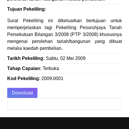
Tujuan Pekeliling:
Surat Pekeliling ini dikeluarkan bertujuan untuk
memperjelaskan lagi Pekeliling Pesuruhjaya Tanah
Persekutuan Bilangan 3/2008 (PTP 3/2008) khususnya
mengenai perolehan tanah/bangunan yang dibuat
melalui kaedah pembelian.
Tarikh Pekeliling:
Sabtu, 02 Mei 2009
Tahap Capaian:
Terbuka
Kod Pekeliling:
2009.0001
Download