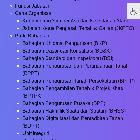
Fungsi Jabatan
Carta Organisasi
Kementerian Sumber Asli dan Kelestarian Alam
Jabatan Ketua Pengarah Tanah & Galian (JKPTG)
Profil Bahagian
Bahagian Khidmat Pengurusan (BKP)
Bahagian Dasar dan Konsultasi (BD&K)
Bahagian Standard dan Inspektorat (BSI)
Bahagian Pengurusan dan Perundangan Tanah
(BPPT)
Bahagian Pengurusan Tanah Persekutuan (BPTP)
Bahagian Pengambilan Tanah & Projek Khas
(BPTPK)
Bahagian Pengurusan Pusaka (BPP)
Bahagian Hakmilik Strata dan Stratum (BHSS)
Bahagian Digitalisasi dan Pentadbiran Tanah
(BDPT)
Unit Integriti