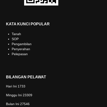
KATA KUNCI POPULAR
Tanah
SOP
Pengambilan
Penyerahan
Pelepasan
BILANGAN PELAWAT
Hari Ini
1733
Minggu Ini
23309
Bulan Ini
27546