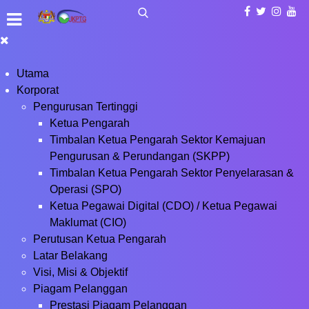
Utama
Korporat
Pengurusan Tertinggi
Ketua Pengarah
Timbalan Ketua Pengarah Sektor Kemajuan
Pengurusan & Perundangan (SKPP)
Timbalan Ketua Pengarah Sektor Penyelarasan &
Operasi (SPO)
Ketua Pegawai Digital (CDO) / Ketua Pegawai
Maklumat (CIO)
Perutusan Ketua Pengarah
Latar Belakang
Visi, Misi & Objektif
Piagam Pelanggan
Prestasi Piagam Pelanggan