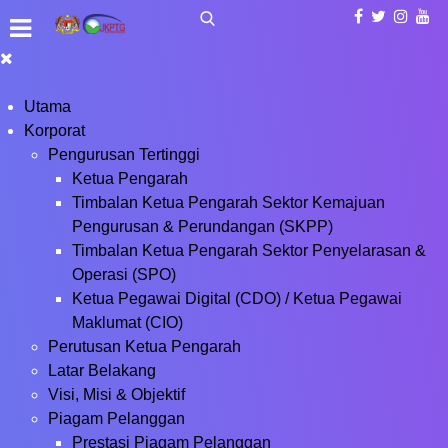
Utama
Korporat
Pengurusan Tertinggi
Ketua Pengarah
Timbalan Ketua Pengarah Sektor Kemajuan
Pengurusan & Perundangan (SKPP)
Timbalan Ketua Pengarah Sektor Penyelarasan &
Operasi (SPO)
Ketua Pegawai Digital (CDO) / Ketua Pegawai
Maklumat (CIO)
Perutusan Ketua Pengarah
Latar Belakang
Visi, Misi & Objektif
Piagam Pelanggan
Prestasi Piagam Pelanggan