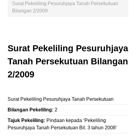
Surat Pekeliling Pesuruhjaya Tanah Persekutuan
Bilangan 2/2009
Surat Pekeliling Pesuruhjaya
Tanah Persekutuan Bilangan
2/2009
Surat Pekeliling Pesuruhjaya Tanah Persekutuan
Bilangan Pekeliling:
2
Tajuk Pekeliling:
Pindaan kepada ‘Pekeliling
Pesuruhjaya Tanah Persekutuan Bil. 3 tahun 2008’