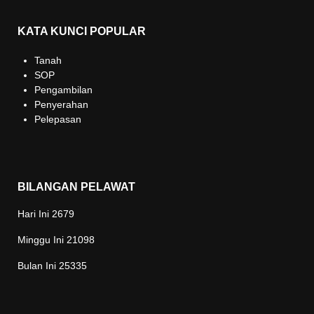
KATA KUNCI POPULAR
Tanah
SOP
Pengambilan
Penyerahan
Pelepasan
BILANGAN PELAWAT
Hari Ini
2679
Minggu Ini
21098
Bulan Ini
25335