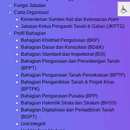
Fungsi Jabatan
Carta Organisasi
Kementerian Sumber Asli dan Kelestarian Alam
Jabatan Ketua Pengarah Tanah & Galian (JKPTG)
Profil Bahagian
Bahagian Khidmat Pengurusan (BKP)
Bahagian Dasar dan Konsultasi (BD&K)
Bahagian Standard dan Inspektorat (BSI)
Bahagian Pengurusan dan Perundangan Tanah
(BPPT)
Bahagian Pengurusan Tanah Persekutuan (BPTP)
Bahagian Pengambilan Tanah & Projek Khas
(BPTPK)
Bahagian Pengurusan Pusaka (BPP)
Bahagian Hakmilik Strata dan Stratum (BHSS)
Bahagian Digitalisasi dan Pentadbiran Tanah
(BDPT)
Unit Integriti