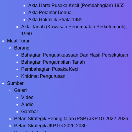
Akta Harta Pusaka Kecil (Pembahagian) 1955
Akta Pelantar Benua
Akta Hakmilik Strata 1985
Akta Tanah (Kawasan Penempatan Berkelompok),
1960
Muat Turun
Borang
Bahagian Penguatkuasaan Dan Hasil Persekutuan
Bahagian Pengambilan Tanah
Pembahagian Pusaka Kecil
Khidmat Pengurusan
Sumber
Galeri
Video
Audio
Gambar
Pelan Strategik Pendigitalan (PSP) JKPTG 2022-2026
Pelan Strategik JKPTG 2026-2030