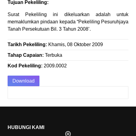
Tujuan Pekeliling:
Surat Pekeliling ini dikeluarkan adalah untuk
memaklumkan pindaan kepada “Pekeliling Pesuruhjaya
Tanah Persekutuan Bil. 3 Tahun 2008’.
Tarikh Pekeliling:
Khamis, 08 Oktober 2009
Tahap Capaian:
Terbuka
Kod Pekeliling:
2009.0002
Download
HUBUNGI KAMI