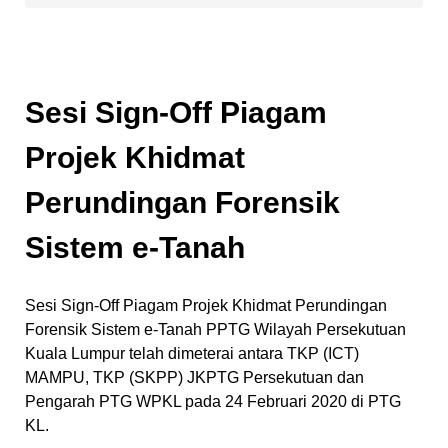
Sesi Sign-Off Piagam
Projek Khidmat
Perundingan Forensik
Sistem e-Tanah
Sesi Sign-Off Piagam Projek Khidmat Perundingan
Forensik Sistem e-Tanah PPTG Wilayah Persekutuan
Kuala Lumpur telah dimeterai antara TKP (ICT)
MAMPU, TKP (SKPP) JKPTG Persekutuan dan
Pengarah PTG WPKL pada 24 Februari 2020 di PTG
KL.