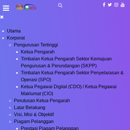
Utama
Korporat
Pengurusan Tertinggi
Ketua Pengarah
Timbalan Ketua Pengarah Sektor Kemajuan
Pengurusan & Perundangan (SKPP)
Timbalan Ketua Pengarah Sektor Penyelarasan &
Operasi (SPO)
Ketua Pegawai Digital (CDO) / Ketua Pegawai
Maklumat (CIO)
Perutusan Ketua Pengarah
Latar Belakang
Visi, Misi & Objektif
Piagam Pelanggan
Prestasi Piagam Pelanggan