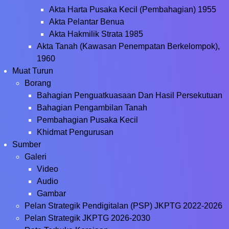
Akta Harta Pusaka Kecil (Pembahagian) 1955
Akta Pelantar Benua
Akta Hakmilik Strata 1985
Akta Tanah (Kawasan Penempatan Berkelompok),
1960
Muat Turun
Borang
Bahagian Penguatkuasaan Dan Hasil Persekutuan
Bahagian Pengambilan Tanah
Pembahagian Pusaka Kecil
Khidmat Pengurusan
Sumber
Galeri
Video
Audio
Gambar
Pelan Strategik Pendigitalan (PSP) JKPTG 2022-2026
Pelan Strategik JKPTG 2026-2030