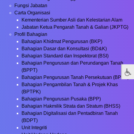
Fungsi Jabatan
Carta Organisasi
Kementerian Sumber Asli dan Kelestarian Alam
Jabatan Ketua Pengarah Tanah & Galian (JKPTG)
Profil Bahagian
Bahagian Khidmat Pengurusan (BKP)
Bahagian Dasar dan Konsultasi (BD&K)
Bahagian Standard dan Inspektorat (BSI)
Bahagian Pengurusan dan Perundangan Tanah
(BPPT)
Bahagian Pengurusan Tanah Persekutuan (BPTP)
Bahagian Pengambilan Tanah & Projek Khas
(BPTPK)
Bahagian Pengurusan Pusaka (BPP)
Bahagian Hakmilik Strata dan Stratum (BHSS)
Bahagian Digitalisasi dan Pentadbiran Tanah
(BDPT)
Unit Integriti