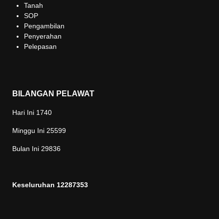
Tanah
SOP
Pengambilan
Penyerahan
Pelepasan
BILANGAN PELAWAT
Hari Ini
1740
Minggu Ini
25599
Bulan Ini
29836
Keseluruhan
12287353