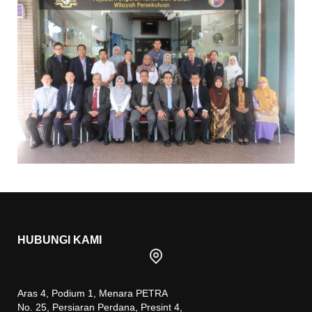
HUBUNGI KAMI
Aras 4, Podium 1, Menara PETRA
No. 25, Persiaran Perdana, Presint 4,