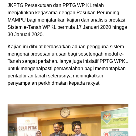
JKPTG Persekutuan dan PPTG WP KL telah
menjalinkan kerjasama dengan Pasukan Perunding
MAMPU bagi menjalankan kajian dan analisis prestasi
Sistem e-Tanah WPKL bermula 17 Januari 2020 hingga
30 Januari 2020.
Kajian ini dibuat berdasarkan aduan pengguna sistem
mengenai prosesan urusan bagi sesetengah modul e-
Tanah sangat perlahan. Ianya juga inisiatif PPTG WPKL
untuk mengenalpasti pemasalahan bagi memantapkan
pentadbiran tanah seterusnya meningkatkan
penyampaian perkhidmatan kepada rakyat.