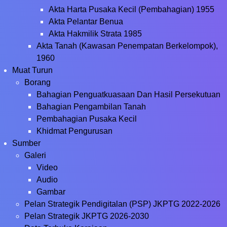
Akta Harta Pusaka Kecil (Pembahagian) 1955
Akta Pelantar Benua
Akta Hakmilik Strata 1985
Akta Tanah (Kawasan Penempatan Berkelompok),
1960
Muat Turun
Borang
Bahagian Penguatkuasaan Dan Hasil Persekutuan
Bahagian Pengambilan Tanah
Pembahagian Pusaka Kecil
Khidmat Pengurusan
Sumber
Galeri
Video
Audio
Gambar
Pelan Strategik Pendigitalan (PSP) JKPTG 2022-2026
Pelan Strategik JKPTG 2026-2030