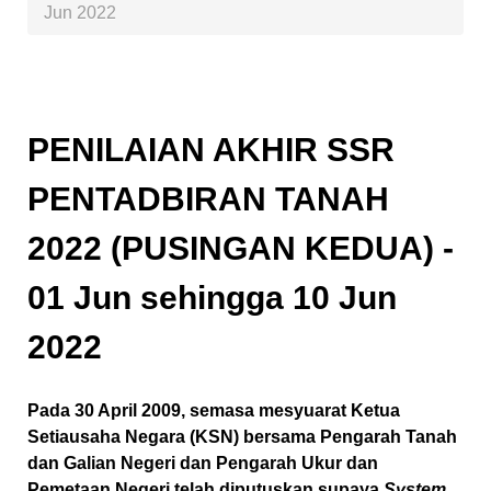
Jun 2022
PENILAIAN AKHIR SSR
PENTADBIRAN TANAH
2022 (PUSINGAN KEDUA) -
01 Jun sehingga 10 Jun
2022
Pada 30 April 2009, semasa mesyuarat Ketua
Setiausaha Negara (KSN) bersama Pengarah Tanah
dan Galian Negeri dan Pengarah Ukur dan
Pemetaan Negeri telah diputuskan supaya
System