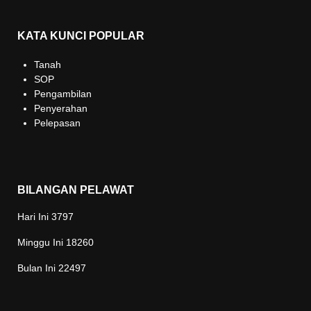
KATA KUNCI POPULAR
Tanah
SOP
Pengambilan
Penyerahan
Pelepasan
BILANGAN PELAWAT
Hari Ini
3797
Minggu Ini
18260
Bulan Ini
22497