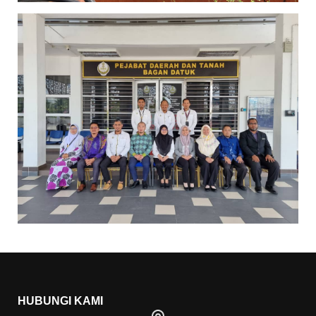
HUBUNGI KAMI