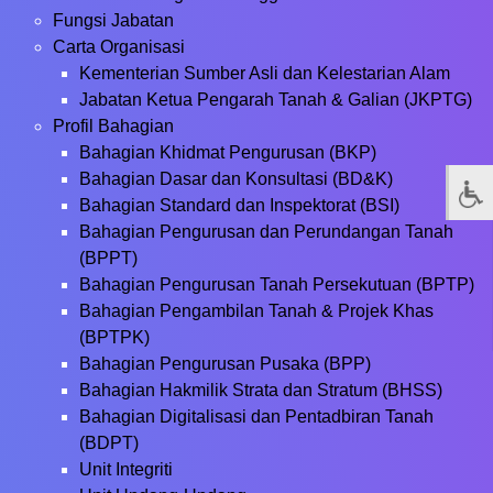
Fungsi Jabatan
Carta Organisasi
Kementerian Sumber Asli dan Kelestarian Alam
Jabatan Ketua Pengarah Tanah & Galian (JKPTG)
Profil Bahagian
Bahagian Khidmat Pengurusan (BKP)
Bahagian Dasar dan Konsultasi (BD&K)
Bahagian Standard dan Inspektorat (BSI)
Bahagian Pengurusan dan Perundangan Tanah
(BPPT)
Bahagian Pengurusan Tanah Persekutuan (BPTP)
Bahagian Pengambilan Tanah & Projek Khas
(BPTPK)
Bahagian Pengurusan Pusaka (BPP)
Bahagian Hakmilik Strata dan Stratum (BHSS)
Bahagian Digitalisasi dan Pentadbiran Tanah
(BDPT)
Unit Integriti