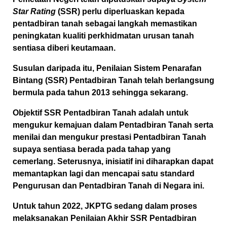
Star Rating
(SSR) perlu diperluaskan kepada
pentadbiran tanah sebagai langkah memastikan
peningkatan kualiti perkhidmatan urusan tanah
sentiasa diberi keutamaan.
Susulan daripada itu, Penilaian Sistem Penarafan
Bintang (SSR) Pentadbiran Tanah telah berlangsung
bermula pada tahun 2013 sehingga sekarang.
Objektif SSR Pentadbiran Tanah adalah untuk
mengukur kemajuan dalam Pentadbiran Tanah serta
menilai dan mengukur prestasi Pentadbiran Tanah
supaya sentiasa berada pada tahap yang
cemerlang. Seterusnya, inisiatif ini diharapkan dapat
memantapkan lagi dan mencapai satu standard
Pengurusan dan Pentadbiran Tanah di Negara ini.
Untuk tahun 2022, JKPTG sedang dalam proses
melaksanakan Penilaian Akhir SSR Pentadbiran