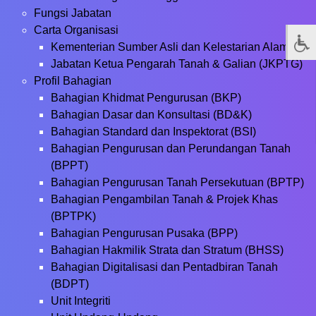
Fungsi Jabatan
Carta Organisasi
Kementerian Sumber Asli dan Kelestarian Alam
Jabatan Ketua Pengarah Tanah & Galian (JKPTG)
Profil Bahagian
Bahagian Khidmat Pengurusan (BKP)
Bahagian Dasar dan Konsultasi (BD&K)
Bahagian Standard dan Inspektorat (BSI)
Bahagian Pengurusan dan Perundangan Tanah
(BPPT)
Bahagian Pengurusan Tanah Persekutuan (BPTP)
Bahagian Pengambilan Tanah & Projek Khas
(BPTPK)
Bahagian Pengurusan Pusaka (BPP)
Bahagian Hakmilik Strata dan Stratum (BHSS)
Bahagian Digitalisasi dan Pentadbiran Tanah
(BDPT)
Unit Integriti