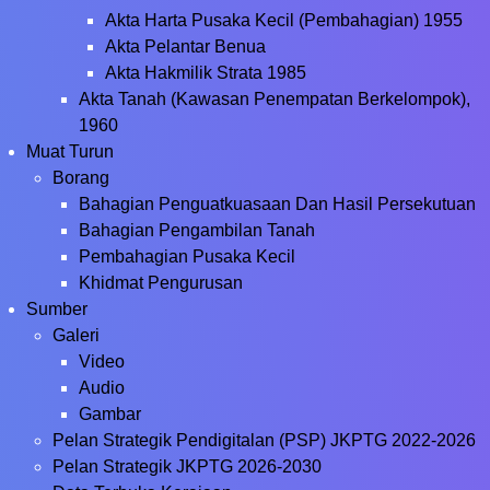
Akta Harta Pusaka Kecil (Pembahagian) 1955
Akta Pelantar Benua
Akta Hakmilik Strata 1985
Akta Tanah (Kawasan Penempatan Berkelompok),
1960
Muat Turun
Borang
Bahagian Penguatkuasaan Dan Hasil Persekutuan
Bahagian Pengambilan Tanah
Pembahagian Pusaka Kecil
Khidmat Pengurusan
Sumber
Galeri
Video
Audio
Gambar
Pelan Strategik Pendigitalan (PSP) JKPTG 2022-2026
Pelan Strategik JKPTG 2026-2030