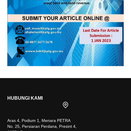
HUBUNGI KAMI
Aras 4, Podium 1, Menara PETRA
No. 25, Persiaran Perdana, Presint 4,