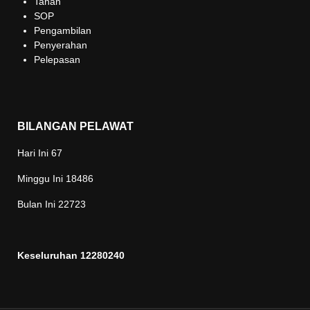
Tanah
SOP
Pengambilan
Penyerahan
Pelepasan
BILANGAN PELAWAT
Hari Ini
67
Minggu Ini
18486
Bulan Ini
22723
Keseluruhan
12280240