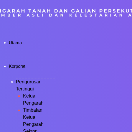
Utama
Korporat
Pengurusan
Tertinggi
Ketua
Pengarah
Timbalan
Ketua
Pengarah
Sektor