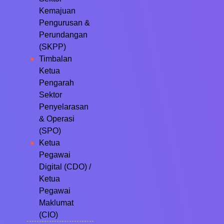
Kemajuan
Pengurusan &
Perundangan
(SKPP)
Timbalan
Ketua
Pengarah
Sektor
Penyelarasan
& Operasi
(SPO)
Ketua
Pegawai
Digital (CDO) /
Ketua
Pegawai
Maklumat
(CIO)