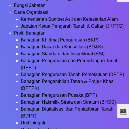
Fungsi Jabatan
Carta Organisasi
Kementerian Sumber Asli dan Kelestarian Alam
Jabatan Ketua Pengarah Tanah & Galian (JKPTG)
Profil Bahagian
Bahagian Khidmat Pengurusan (BKP)
Bahagian Dasar dan Konsultasi (BD&K)
Bahagian Standard dan Inspektorat (BSI)
Bahagian Pengurusan dan Perundangan Tanah
(BPPT)
Bahagian Pengurusan Tanah Persekutuan (BPTP)
Bahagian Pengambilan Tanah & Projek Khas
(BPTPK)
Bahagian Pengurusan Pusaka (BPP)
Bahagian Hakmilik Strata dan Stratum (BHSS)
Bahagian Digitalisasi dan Pentadbiran Tanah
(BDPT)
Unit Integriti