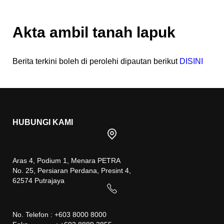
Akta ambil tanah lapuk
Berita terkini boleh di perolehi dipautan berikut
DISINI
HUBUNGI KAMI
Aras 4, Podium 1, Menara PETRA
No. 25, Persiaran Perdana, Presint 4,
62574 Putrajaya
No. Telefon : +603 8000 8000