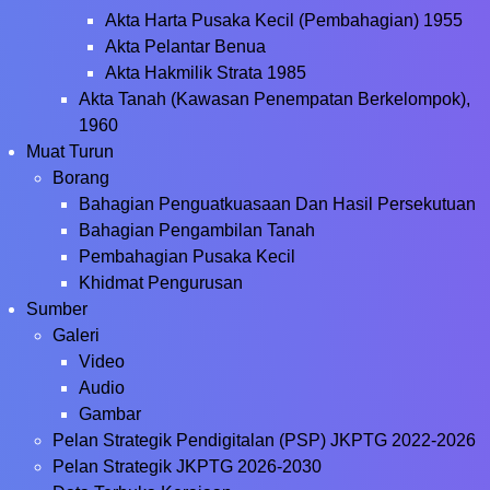
Akta Harta Pusaka Kecil (Pembahagian) 1955
Akta Pelantar Benua
Akta Hakmilik Strata 1985
Akta Tanah (Kawasan Penempatan Berkelompok),
1960
Muat Turun
Borang
Bahagian Penguatkuasaan Dan Hasil Persekutuan
Bahagian Pengambilan Tanah
Pembahagian Pusaka Kecil
Khidmat Pengurusan
Sumber
Galeri
Video
Audio
Gambar
Pelan Strategik Pendigitalan (PSP) JKPTG 2022-2026
Pelan Strategik JKPTG 2026-2030