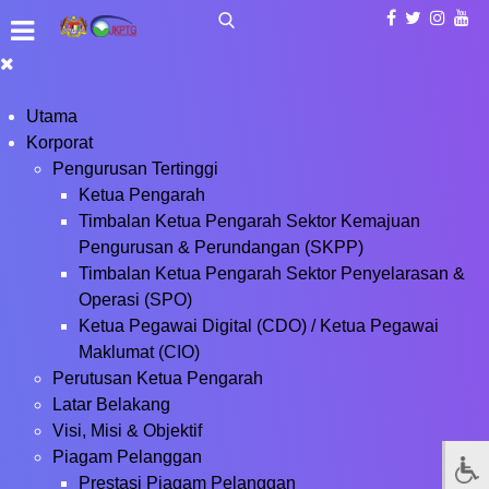
Utama
Korporat
Pengurusan Tertinggi
Ketua Pengarah
Timbalan Ketua Pengarah Sektor Kemajuan
Pengurusan & Perundangan (SKPP)
Timbalan Ketua Pengarah Sektor Penyelarasan &
Operasi (SPO)
Ketua Pegawai Digital (CDO) / Ketua Pegawai
Maklumat (CIO)
Perutusan Ketua Pengarah
Latar Belakang
Visi, Misi & Objektif
Piagam Pelanggan
Prestasi Piagam Pelanggan