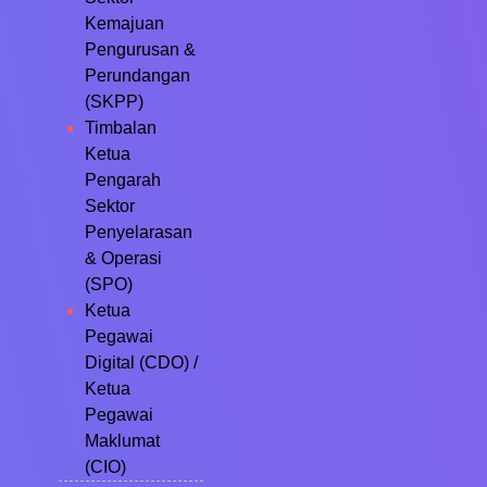
Kemajuan
Pengurusan &
Perundangan
(SKPP)
Timbalan
Ketua
Pengarah
Sektor
Penyelarasan
& Operasi
(SPO)
Ketua
Pegawai
Digital (CDO) /
Ketua
Pegawai
Maklumat
(CIO)