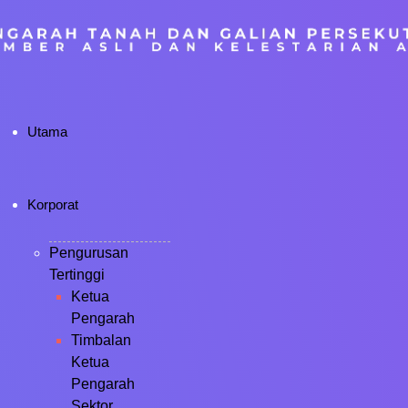
Utama
Korporat
Pengurusan
Tertinggi
Ketua
Pengarah
Timbalan
Ketua
Pengarah
Sektor