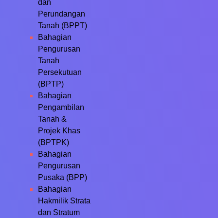
dan
Perundangan
Tanah (BPPT)
Bahagian
Pengurusan
Tanah
Persekutuan
(BPTP)
Bahagian
Pengambilan
Tanah &
Projek Khas
(BPTPK)
Bahagian
Pengurusan
Pusaka (BPP)
Bahagian
Hakmilik Strata
dan Stratum