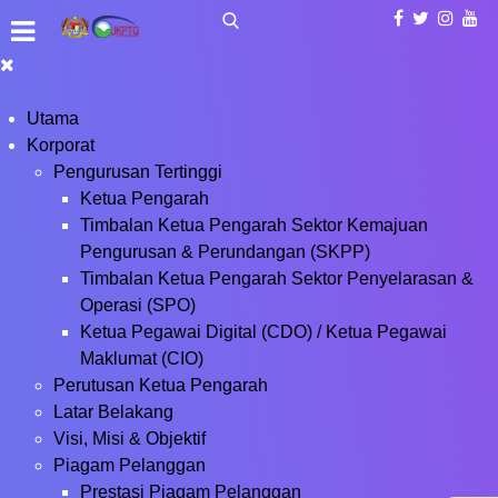
Utama
Korporat
Pengurusan Tertinggi
Ketua Pengarah
Timbalan Ketua Pengarah Sektor Kemajuan
Pengurusan & Perundangan (SKPP)
Timbalan Ketua Pengarah Sektor Penyelarasan &
Operasi (SPO)
Ketua Pegawai Digital (CDO) / Ketua Pegawai
Maklumat (CIO)
Perutusan Ketua Pengarah
Latar Belakang
Visi, Misi & Objektif
Piagam Pelanggan
Prestasi Piagam Pelanggan