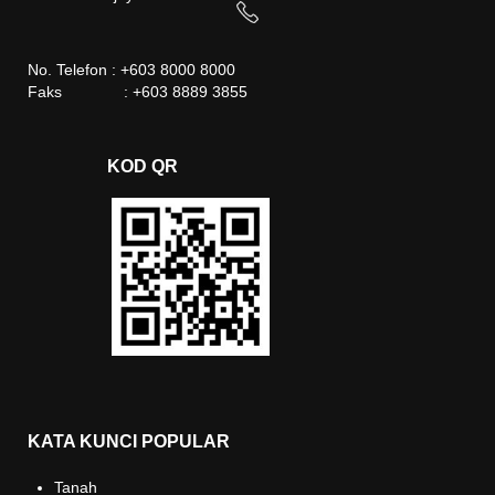
No. Telefon : +603 8000 8000
Faks : +603 8889 3855
KOD QR
KATA KUNCI POPULAR
Tanah