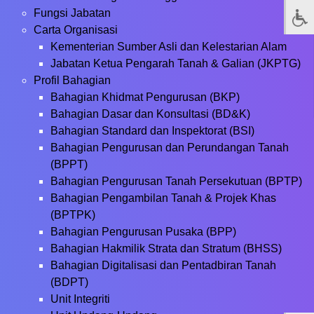
Fungsi Jabatan
Carta Organisasi
Kementerian Sumber Asli dan Kelestarian Alam
Jabatan Ketua Pengarah Tanah & Galian (JKPTG)
Profil Bahagian
Bahagian Khidmat Pengurusan (BKP)
Bahagian Dasar dan Konsultasi (BD&K)
Bahagian Standard dan Inspektorat (BSI)
Bahagian Pengurusan dan Perundangan Tanah
(BPPT)
Bahagian Pengurusan Tanah Persekutuan (BPTP)
Bahagian Pengambilan Tanah & Projek Khas
(BPTPK)
Bahagian Pengurusan Pusaka (BPP)
Bahagian Hakmilik Strata dan Stratum (BHSS)
Bahagian Digitalisasi dan Pentadbiran Tanah
(BDPT)
Unit Integriti