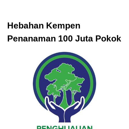
Hebahan Kempen
Penanaman 100 Juta Pokok