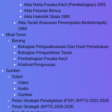
Akta Harta Pusaka Kecil (Pembahagian) 1955
Akta Pelantar Benua
Akta Hakmilik Strata 1985
Akta Tanah (Kawasan Penempatan Berkelompok),
1960
Muat Turun
Borang
Bahagian Penguatkuasaan Dan Hasil Persekutuan
Bahagian Pengambilan Tanah
Pembahagian Pusaka Kecil
Khidmat Pengurusan
Sumber
Galeri
Video
Audio
Gambar
Pelan Strategik Pendigitalan (PSP) JKPTG 2022-2026
Pelan Strategik JKPTG 2026-2030