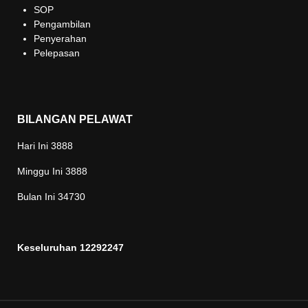
SOP
Pengambilan
Penyerahan
Pelepasan
BILANGAN PELAWAT
Hari Ini
3888
Minggu Ini
3888
Bulan Ini
34730
Keseluruhan
12292247