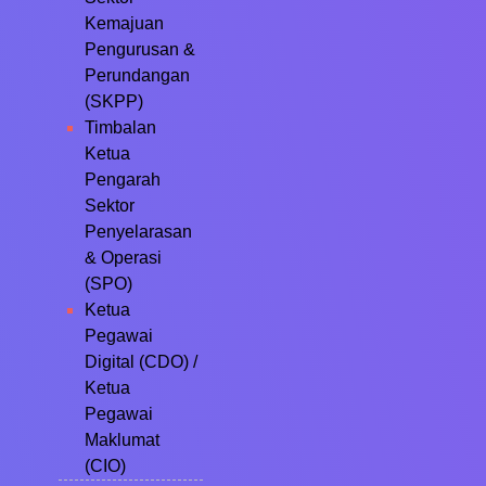
Kemajuan
Pengurusan &
Perundangan
(SKPP)
Timbalan
Ketua
Pengarah
Sektor
Penyelarasan
& Operasi
(SPO)
Ketua
Pegawai
Digital (CDO) /
Ketua
Pegawai
Maklumat
(CIO)