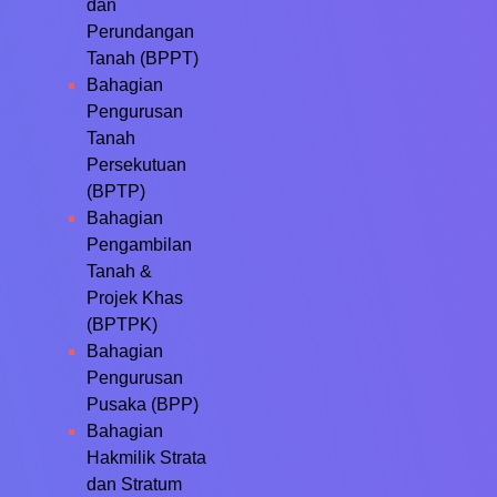
dan
Perundangan
Tanah (BPPT)
Bahagian
Pengurusan
Tanah
Persekutuan
(BPTP)
Bahagian
Pengambilan
Tanah &
Projek Khas
(BPTPK)
Bahagian
Pengurusan
Pusaka (BPP)
Bahagian
Hakmilik Strata
dan Stratum