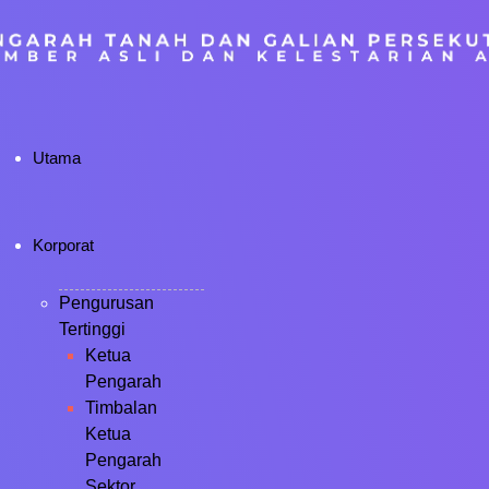
Utama
Korporat
Pengurusan
Tertinggi
Ketua
Pengarah
Timbalan
Ketua
Pengarah
Sektor