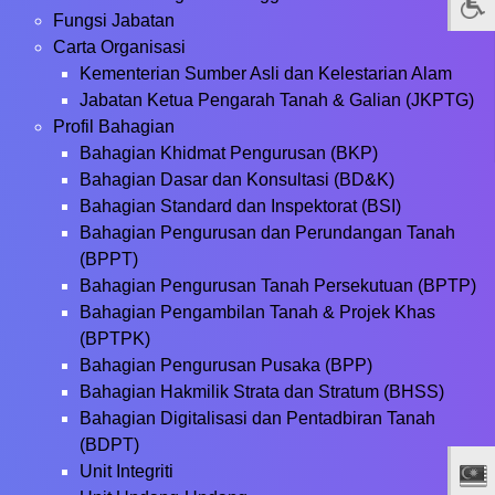
Fungsi Jabatan
Carta Organisasi
Kementerian Sumber Asli dan Kelestarian Alam
Jabatan Ketua Pengarah Tanah & Galian (JKPTG)
Profil Bahagian
Bahagian Khidmat Pengurusan (BKP)
Bahagian Dasar dan Konsultasi (BD&K)
Bahagian Standard dan Inspektorat (BSI)
Bahagian Pengurusan dan Perundangan Tanah
(BPPT)
Bahagian Pengurusan Tanah Persekutuan (BPTP)
Bahagian Pengambilan Tanah & Projek Khas
(BPTPK)
Bahagian Pengurusan Pusaka (BPP)
Bahagian Hakmilik Strata dan Stratum (BHSS)
Bahagian Digitalisasi dan Pentadbiran Tanah
(BDPT)
Unit Integriti