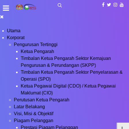
Utama
Korporat
Pengurusan Tertinggi
Ketua Pengarah
Timbalan Ketua Pengarah Sektor Kemajuan
Pengurusan & Perundangan (SKPP)
Timbalan Ketua Pengarah Sektor Penyelarasan &
Operasi (SPO)
Ketua Pegawai Digital (CDO) / Ketua Pegawai
Maklumat (CIO)
Perutusan Ketua Pengarah
Latar Belakang
Visi, Misi & Objektif
Piagam Pelanggan
Prestasi Piagam Pelanggan