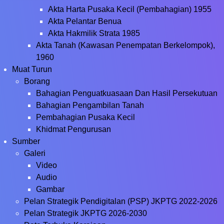
Akta Harta Pusaka Kecil (Pembahagian) 1955
Akta Pelantar Benua
Akta Hakmilik Strata 1985
Akta Tanah (Kawasan Penempatan Berkelompok),
1960
Muat Turun
Borang
Bahagian Penguatkuasaan Dan Hasil Persekutuan
Bahagian Pengambilan Tanah
Pembahagian Pusaka Kecil
Khidmat Pengurusan
Sumber
Galeri
Video
Audio
Gambar
Pelan Strategik Pendigitalan (PSP) JKPTG 2022-2026
Pelan Strategik JKPTG 2026-2030