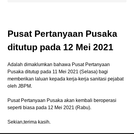
Pusat Pertanyaan Pusaka
ditutup pada 12 Mei 2021
Adalah dimaklumkan bahawa Pusat Pertanyaan
Pusaka ditutup pada 11 Mei 2021 (Selasa) bagi
memberikan laluan kepada kerja-kerja sanitasi pejabat
oleh JBPM.
Pusat Pertanyaan Pusaka akan kembali beroperasi
seperti biasa pada 12 Mei 2021 (Rabu).
Sekian,terima kasih.