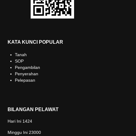
KATA KUNCI POPULAR
Tanah
SOP
Pengambilan
Penyerahan
Pelepasan
BILANGAN PELAWAT
Hari Ini
1424
Minggu Ini
23000