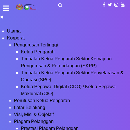
Utama
Korporat
Pengurusan Tertinggi
Ketua Pengarah
Timbalan Ketua Pengarah Sektor Kemajuan
Pengurusan & Perundangan (SKPP)
Timbalan Ketua Pengarah Sektor Penyelarasan &
Operasi (SPO)
Ketua Pegawai Digital (CDO) / Ketua Pegawai
Maklumat (CIO)
Perutusan Ketua Pengarah
Latar Belakang
Visi, Misi & Objektif
Piagam Pelanggan
Prestasi Piagam Pelanggan