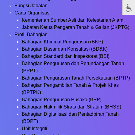
Fungsi Jabatan
Carta Organisasi
Kementerian Sumber Asli dan Kelestarian Alam
Jabatan Ketua Pengarah Tanah & Galian (JKPTG)
Profil Bahagian
Bahagian Khidmat Pengurusan (BKP)
Bahagian Dasar dan Konsultasi (BD&K)
Bahagian Standard dan Inspektorat (BSI)
Bahagian Pengurusan dan Perundangan Tanah
(BPPT)
Bahagian Pengurusan Tanah Persekutuan (BPTP)
Bahagian Pengambilan Tanah & Projek Khas
(BPTPK)
Bahagian Pengurusan Pusaka (BPP)
Bahagian Hakmilik Strata dan Stratum (BHSS)
Bahagian Digitalisasi dan Pentadbiran Tanah
(BDPT)
Unit Integriti