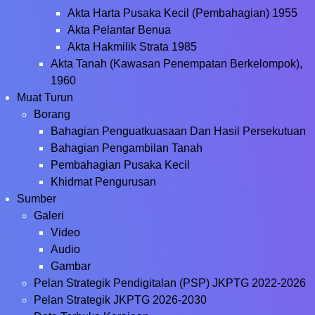
Akta Harta Pusaka Kecil (Pembahagian) 1955
Akta Pelantar Benua
Akta Hakmilik Strata 1985
Akta Tanah (Kawasan Penempatan Berkelompok),
1960
Muat Turun
Borang
Bahagian Penguatkuasaan Dan Hasil Persekutuan
Bahagian Pengambilan Tanah
Pembahagian Pusaka Kecil
Khidmat Pengurusan
Sumber
Galeri
Video
Audio
Gambar
Pelan Strategik Pendigitalan (PSP) JKPTG 2022-2026
Pelan Strategik JKPTG 2026-2030