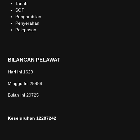
Tanah
SOP
Pengambilan
Penyerahan
Pelepasan
BILANGAN PELAWAT
Hari Ini
1629
Minggu Ini
25488
Bulan Ini
29725
Keseluruhan
12287242