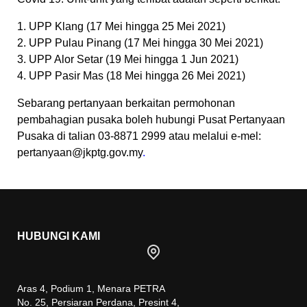
1. UPP Klang (17 Mei hingga 25 Mei 2021)
2. UPP Pulau Pinang (17 Mei hingga 30 Mei 2021)
3. UPP Alor Setar (19 Mei hingga 1 Jun 2021)
4. UPP Pasir Mas (18 Mei hingga 26 Mei 2021)
Sebarang pertanyaan berkaitan permohonan
pembahagian pusaka boleh hubungi Pusat Pertanyaan
Pusaka di talian 03-8871 2999 atau melalui e-mel:
pertanyaan@jkptg.gov.my
.
HUBUNGI KAMI
Aras 4, Podium 1, Menara PETRA
No. 25, Persiaran Perdana, Presint 4,