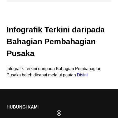
Infografik Terkini daripada
Bahagian Pembahagian
Pusaka
Infografik Terkini daripada Bahagian Pembahagian
Pusaka boleh dicapai melalui pautan
Disini
HUBUNGI KAMI