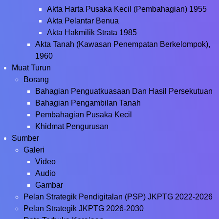
Akta Harta Pusaka Kecil (Pembahagian) 1955
Akta Pelantar Benua
Akta Hakmilik Strata 1985
Akta Tanah (Kawasan Penempatan Berkelompok),
1960
Muat Turun
Borang
Bahagian Penguatkuasaan Dan Hasil Persekutuan
Bahagian Pengambilan Tanah
Pembahagian Pusaka Kecil
Khidmat Pengurusan
Sumber
Galeri
Video
Audio
Gambar
Pelan Strategik Pendigitalan (PSP) JKPTG 2022-2026
Pelan Strategik JKPTG 2026-2030