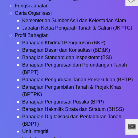
Fungsi Jabatan
Carta Organisasi
Kementerian Sumber Asli dan Kelestarian Alam
Jabatan Ketua Pengarah Tanah & Galian (JKPTG)
Profil Bahagian
Bahagian Khidmat Pengurusan (BKP)
Bahagian Dasar dan Konsultasi (BD&K)
Bahagian Standard dan Inspektorat (BSI)
Bahagian Pengurusan dan Perundangan Tanah
(BPPT)
Bahagian Pengurusan Tanah Persekutuan (BPTP)
Bahagian Pengambilan Tanah & Projek Khas
(BPTPK)
Bahagian Pengurusan Pusaka (BPP)
Bahagian Hakmilik Strata dan Stratum (BHSS)
Bahagian Digitalisasi dan Pentadbiran Tanah
(BDPT)
Unit Integriti