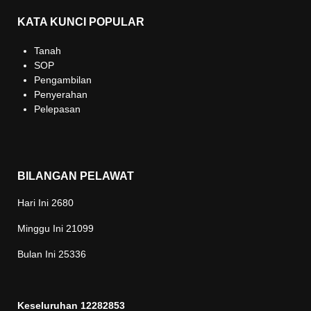
KATA KUNCI POPULAR
Tanah
SOP
Pengambilan
Penyerahan
Pelepasan
BILANGAN PELAWAT
Hari Ini
2680
Minggu Ini
21099
Bulan Ini
25336
Keseluruhan
12282853