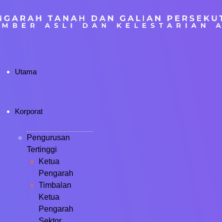
Utama
Korporat
Pengurusan
Tertinggi
Ketua
Pengarah
Timbalan
Ketua
Pengarah
Sektor