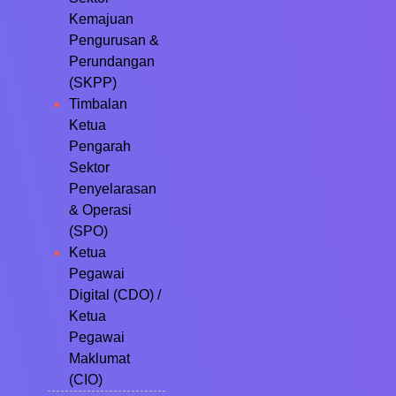
Kemajuan
Pengurusan &
Perundangan
(SKPP)
Timbalan
Ketua
Pengarah
Sektor
Penyelarasan
& Operasi
(SPO)
Ketua
Pegawai
Digital (CDO) /
Ketua
Pegawai
Maklumat
(CIO)