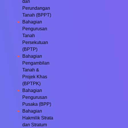
dan
Perundangan
Tanah (BPPT)
Bahagian
Pengurusan
Tanah
Persekutuan
(BPTP)
Bahagian
Pengambilan
Tanah &
Projek Khas
(BPTPK)
Bahagian
Pengurusan
Pusaka (BPP)
Bahagian
Hakmilik Strata
dan Stratum