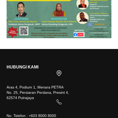
HUBUNGI KAMI
Aras 4, Podium 1, Menara PETRA
No. 25, Persiaran Perdana, Presint 4,
62574 Putrajaya
No. Telefon : +603 8000 8000