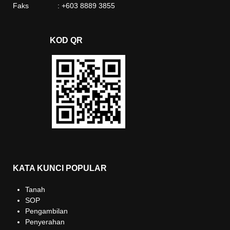
Faks : +603 8889 3855
KOD QR
KATA KUNCI POPULAR
Tanah
SOP
Pengambilan
Penyerahan