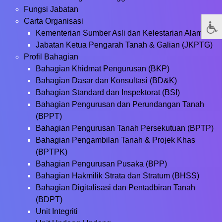
Fungsi Jabatan
Carta Organisasi
Kementerian Sumber Asli dan Kelestarian Alam
Jabatan Ketua Pengarah Tanah & Galian (JKPTG)
Profil Bahagian
Bahagian Khidmat Pengurusan (BKP)
Bahagian Dasar dan Konsultasi (BD&K)
Bahagian Standard dan Inspektorat (BSI)
Bahagian Pengurusan dan Perundangan Tanah
(BPPT)
Bahagian Pengurusan Tanah Persekutuan (BPTP)
Bahagian Pengambilan Tanah & Projek Khas
(BPTPK)
Bahagian Pengurusan Pusaka (BPP)
Bahagian Hakmilik Strata dan Stratum (BHSS)
Bahagian Digitalisasi dan Pentadbiran Tanah
(BDPT)
Unit Integriti