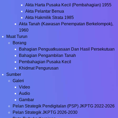
Akta Harta Pusaka Kecil (Pembahagian) 1955
Akta Pelantar Benua
Akta Hakmilik Strata 1985
Akta Tanah (Kawasan Penempatan Berkelompok),
1960
Muat Turun
Borang
Bahagian Penguatkuasaan Dan Hasil Persekutuan
Bahagian Pengambilan Tanah
Pembahagian Pusaka Kecil
Khidmat Pengurusan
Sumber
Galeri
Video
Audio
Gambar
Pelan Strategik Pendigitalan (PSP) JKPTG 2022-2026
Pelan Strategik JKPTG 2026-2030