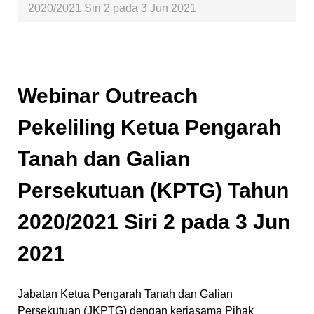
2020/2021 Siri 2 pada 3 Jun 2021
Webinar Outreach
Pekeliling Ketua Pengarah
Tanah dan Galian
Persekutuan (KPTG) Tahun
2020/2021 Siri 2 pada 3 Jun
2021
Jabatan Ketua Pengarah Tanah dan Galian
Persekutuan (JKPTG) dengan kerjasama Pihak