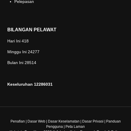
Pelepasan
BILANGAN PELAWAT
Hari Ini
418
Minggu Ini
24277
Bulan Ini
28514
Keseluruhan
12286031
Penafian
|
Dasar Web
|
Dasar Keselamatan
|
Dasar Privasi
|
Panduan
Pengguna
|
Peta Laman