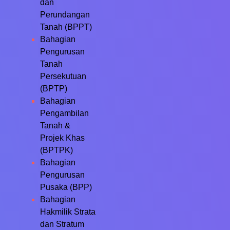
dan
Perundangan
Tanah (BPPT)
Bahagian
Pengurusan
Tanah
Persekutuan
(BPTP)
Bahagian
Pengambilan
Tanah &
Projek Khas
(BPTPK)
Bahagian
Pengurusan
Pusaka (BPP)
Bahagian
Hakmilik Strata
dan Stratum