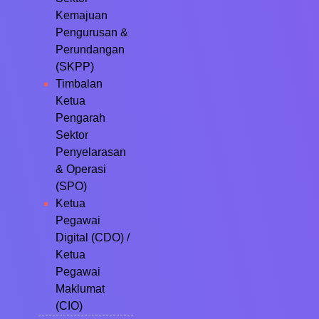
Kemajuan
Pengurusan &
Perundangan
(SKPP)
Timbalan
Ketua
Pengarah
Sektor
Penyelarasan
& Operasi
(SPO)
Ketua
Pegawai
Digital (CDO) /
Ketua
Pegawai
Maklumat
(CIO)