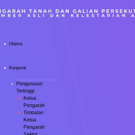
Utama
Korporat
Pengurusan
Tertinggi
Ketua
Pengarah
Timbalan
Ketua
Pengarah
Sektor