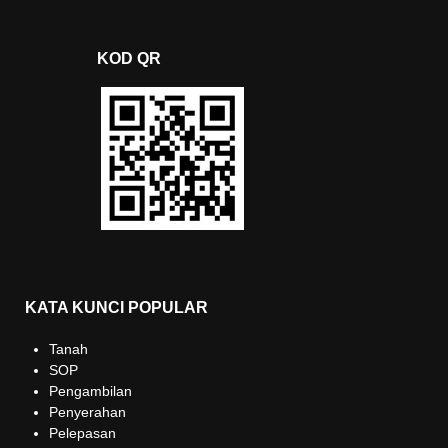
KOD QR
KATA KUNCI POPULAR
Tanah
SOP
Pengambilan
Penyerahan
Pelepasan