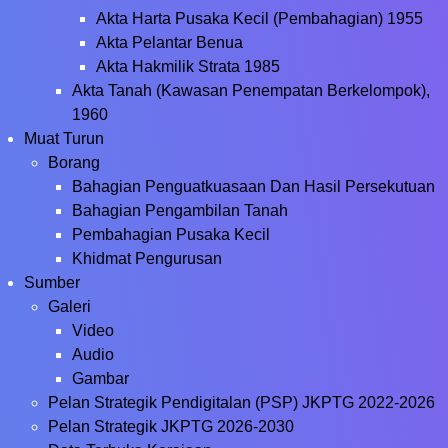
Akta Harta Pusaka Kecil (Pembahagian) 1955
Akta Pelantar Benua
Akta Hakmilik Strata 1985
Akta Tanah (Kawasan Penempatan Berkelompok),
1960
Muat Turun
Borang
Bahagian Penguatkuasaan Dan Hasil Persekutuan
Bahagian Pengambilan Tanah
Pembahagian Pusaka Kecil
Khidmat Pengurusan
Sumber
Galeri
Video
Audio
Gambar
Pelan Strategik Pendigitalan (PSP) JKPTG 2022-2026
Pelan Strategik JKPTG 2026-2030