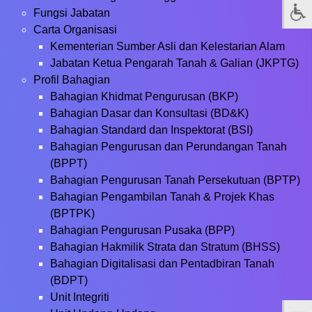
Fungsi Jabatan
Carta Organisasi
Kementerian Sumber Asli dan Kelestarian Alam
Jabatan Ketua Pengarah Tanah & Galian (JKPTG)
Profil Bahagian
Bahagian Khidmat Pengurusan (BKP)
Bahagian Dasar dan Konsultasi (BD&K)
Bahagian Standard dan Inspektorat (BSI)
Bahagian Pengurusan dan Perundangan Tanah
(BPPT)
Bahagian Pengurusan Tanah Persekutuan (BPTP)
Bahagian Pengambilan Tanah & Projek Khas
(BPTPK)
Bahagian Pengurusan Pusaka (BPP)
Bahagian Hakmilik Strata dan Stratum (BHSS)
Bahagian Digitalisasi dan Pentadbiran Tanah
(BDPT)
Unit Integriti