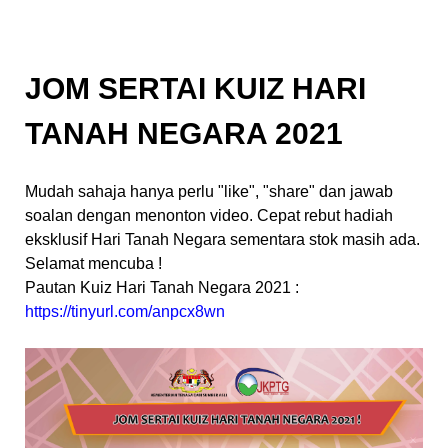
JOM SERTAI KUIZ HARI
TANAH NEGARA 2021
Mudah sahaja hanya perlu "like", "share" dan jawab
soalan dengan menonton video. Cepat rebut hadiah
eksklusif Hari Tanah Negara sementara stok masih ada.
Selamat mencuba !
Pautan Kuiz Hari Tanah Negara 2021 :
https://tinyurl.com/anpcx8wn