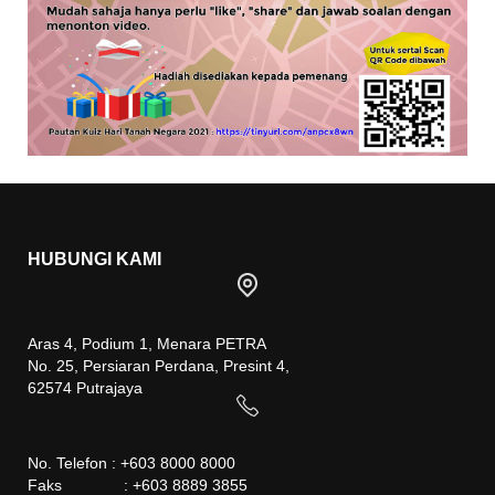
HUBUNGI KAMI
Aras 4, Podium 1, Menara PETRA
No. 25, Persiaran Perdana, Presint 4,
62574 Putrajaya
No. Telefon : +603 8000 8000
Faks : +603 8889 3855