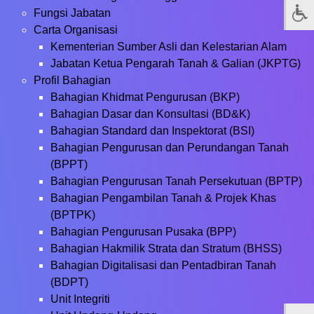
Fungsi Jabatan
Carta Organisasi
Kementerian Sumber Asli dan Kelestarian Alam
Jabatan Ketua Pengarah Tanah & Galian (JKPTG)
Profil Bahagian
Bahagian Khidmat Pengurusan (BKP)
Bahagian Dasar dan Konsultasi (BD&K)
Bahagian Standard dan Inspektorat (BSI)
Bahagian Pengurusan dan Perundangan Tanah
(BPPT)
Bahagian Pengurusan Tanah Persekutuan (BPTP)
Bahagian Pengambilan Tanah & Projek Khas
(BPTPK)
Bahagian Pengurusan Pusaka (BPP)
Bahagian Hakmilik Strata dan Stratum (BHSS)
Bahagian Digitalisasi dan Pentadbiran Tanah
(BDPT)
Unit Integriti