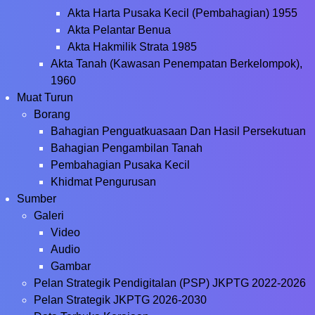
Akta Harta Pusaka Kecil (Pembahagian) 1955
Akta Pelantar Benua
Akta Hakmilik Strata 1985
Akta Tanah (Kawasan Penempatan Berkelompok),
1960
Muat Turun
Borang
Bahagian Penguatkuasaan Dan Hasil Persekutuan
Bahagian Pengambilan Tanah
Pembahagian Pusaka Kecil
Khidmat Pengurusan
Sumber
Galeri
Video
Audio
Gambar
Pelan Strategik Pendigitalan (PSP) JKPTG 2022-2026
Pelan Strategik JKPTG 2026-2030