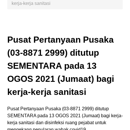
kerja-kerja sanitasi
Pusat Pertanyaan Pusaka
(03-8871 2999) ditutup
SEMENTARA pada 13
OGOS 2021 (Jumaat) bagi
kerja-kerja sanitasi
Pusat Pertanyaan Pusaka (03-8871 2999) ditutup
SEMENTARA pada 13 OGOS 2021 (Jumaat) bagi kerja-
kerja sanitasi dan disinfeksi ruang pejabat untuk
mengekang penularan wabak covid19.