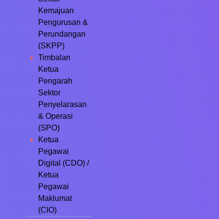
Kemajuan
Pengurusan &
Perundangan
(SKPP)
Timbalan
Ketua
Pengarah
Sektor
Penyelarasan
& Operasi
(SPO)
Ketua
Pegawai
Digital (CDO) /
Ketua
Pegawai
Maklumat
(CIO)