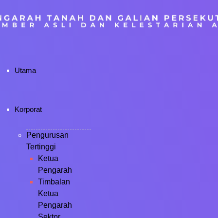
Utama
Korporat
Pengurusan
Tertinggi
Ketua
Pengarah
Timbalan
Ketua
Pengarah
Sektor