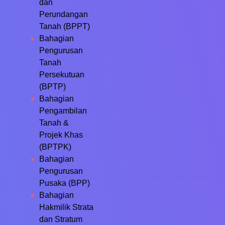
dan
Perundangan
Tanah (BPPT)
Bahagian
Pengurusan
Tanah
Persekutuan
(BPTP)
Bahagian
Pengambilan
Tanah &
Projek Khas
(BPTPK)
Bahagian
Pengurusan
Pusaka (BPP)
Bahagian
Hakmilik Strata
dan Stratum